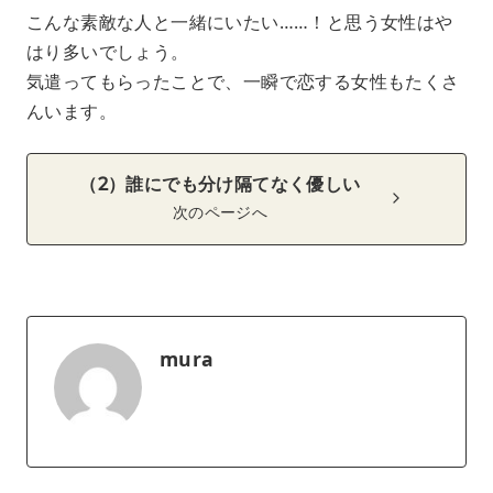
こんな素敵な人と一緒にいたい……！と思う女性はや
はり多いでしょう。
気遣ってもらったことで、一瞬で恋する女性もたくさ
んいます。
（2）誰にでも分け隔てなく優しい
次のページへ
mura