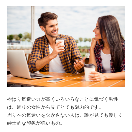
やはり気遣い力が高くいろいろなことに気づく男性
は、周りの女性から見てとても魅力的です。
周りへの気遣いを欠かさない人は、誰が見ても優しく
紳士的な印象が強いもの。