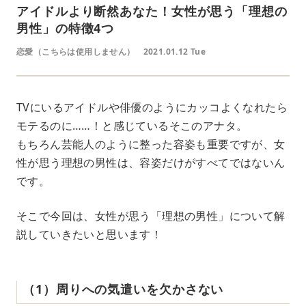
アイドルより断然あなた！女性が思う「理想の
男性」の特徴4つ
恋愛（こちらは使用しません）
2021.01.12 Tue
TVにいるアイドルや俳優のようにカッコよくなれたら
モテるのに……！と感じているそこのアナタ。
もちろん芸能人のように整った容姿も重要ですが、女
性が思う理想の男性は、容姿だけがすべてではないん
です。
そこで今回は、女性が思う「理想の男性」について解
説していきたいと思います！
（1）周りへの気遣いを欠かさない