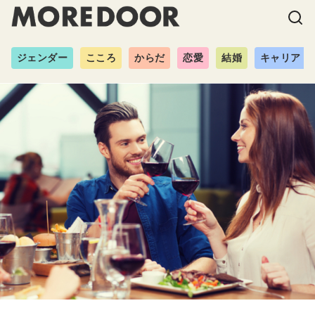
ジェンダー
こころ
からだ
恋愛
結婚
キャリア