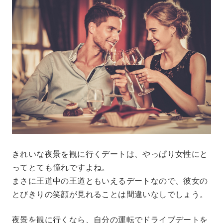
きれいな夜景を観に行くデートは、やっぱり女性にと
ってとても憧れですよね。
まさに王道中の王道ともいえるデートなので、彼女の
とびきりの笑顔が見れることは間違いなしでしょう。
夜景を観に行くなら、自分の運転でドライブデートを