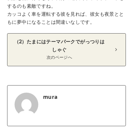
するのも素敵ですね。
カッコよく車を運転する彼を見れば、彼女も夜景とと
もに夢中になることは間違いなしです。
（2）たまにはテーマパークでがっつりは
しゃぐ
次のページへ
mura