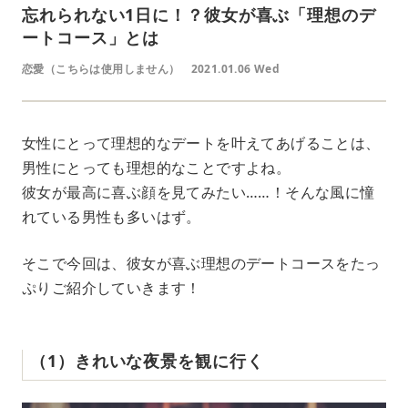
忘れられない1日に！？彼女が喜ぶ「理想のデ
ートコース」とは
恋愛（こちらは使用しません）
2021.01.06 Wed
女性にとって理想的なデートを叶えてあげることは、
男性にとっても理想的なことですよね。
彼女が最高に喜ぶ顔を見てみたい……！そんな風に憧
れている男性も多いはず。
そこで今回は、彼女が喜ぶ理想のデートコースをたっ
ぷりご紹介していきます！
（1）きれいな夜景を観に行く