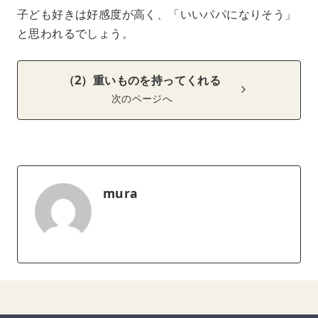
子ども好きは好感度が高く、「いいパパになりそう」
と思われるでしょう。
（2）重いものを持ってくれる
次のページへ
mura