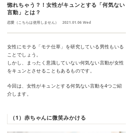
惚れちゃう？！女性がキュンとする「何気ない
言動」とは？
恋愛（こちらは使用しません）
2021.01.06 Wed
女性にモテる「モテ仕草」を研究している男性もいる
ことでしょう。
しかし、まったく意識していない何気ない言動が女性
をキュンとさせることもあるものです。
今回は、女性がキュンとする何気ない言動を4つご紹
介します。
（1）赤ちゃんに微笑みかける