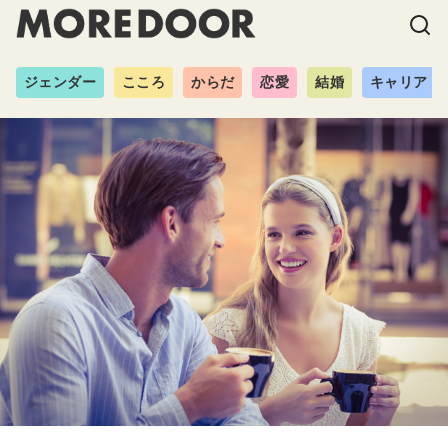
ジェンダー
こころ
からだ
恋愛
結婚
キャリア