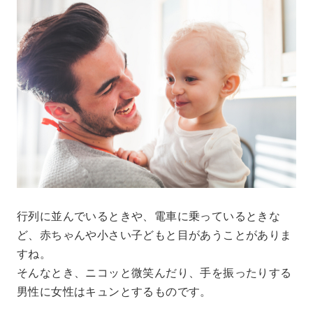
行列に並んでいるときや、電車に乗っているときな
ど、赤ちゃんや小さい子どもと目があうことがありま
すね。
そんなとき、ニコッと微笑んだり、手を振ったりする
男性に女性はキュンとするものです。