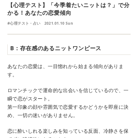
【心理テスト】「今季着たいニットは？」で分
かる！あなたの恋愛傾向
#心理テスト・占い
2021.01.10 Sun
B：存在感のあるニットワンピース
あなたの恋愛は、一目惚れから始まる傾向がありま
す。
ロマンチックで運命的な出会いを信じているので、一
瞬で恋がスタート。
第一印象の顔や雰囲気で恋愛するかどうかを即座に決
め、一切の迷いがありません。
恋に酔いしれる楽しみを知っている反面、冷静さを保