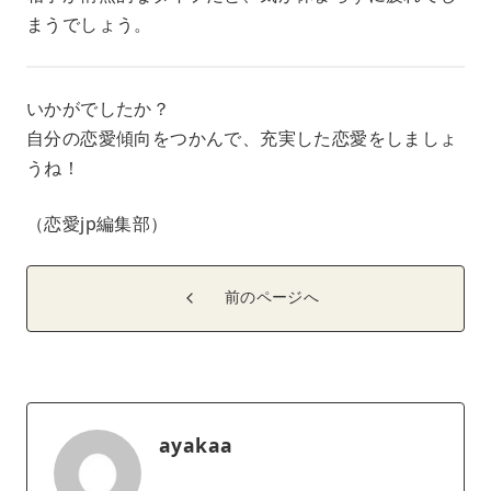
まうでしょう。
いかがでしたか？
自分の恋愛傾向をつかんで、充実した恋愛をしましょ
うね！
（恋愛jp編集部）
前のページへ
ayakaa