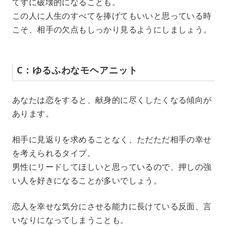
てずに破壊的になることも。
この人に人生のすべてを捧げてもいいと思っている時
こそ、相手の欠点もしっかり見るようにしましょう。
C：ゆるふわなモヘアニット
あなたは恋をすると、献身的に尽くしたくなる傾向が
あります。
相手に見返りを求めることなく、ただただ相手の幸せ
を考えられるタイプ。
男性にリードしてほしいと思っているので、押しの強
い人を好きになることが多いでしょう。
恋人を幸せな気分にさせる能力に長けている反面、言
いなりになってしまうことも。