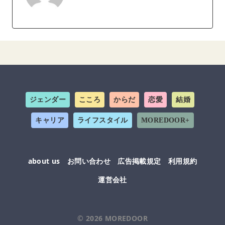
ジェンダー
こころ
からだ
恋愛
結婚
キャリア
ライフスタイル
MOREDOOR+
about us
お問い合わせ
広告掲載規定
利用規約
運営会社
© 2026
MOREDOOR