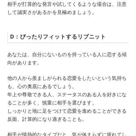
相手が打算的な発言や試してくるような場合は、注意
して誠実さがあるかを見極めましょう。
D：ぴったりフィットするリブニット
あなたは、自分にないものを持っている人に恋する傾
向があります。
他の人から羨ましがられる恋愛をしたいという気持ち
も、心の奥底にあるでしょう。
年上や尊敬できる人、ステータスのある人を好きにな
ることが多く、慎重に相手を選びます。
しっかりと地に足をつけて恋愛を進めることができる
反面、計算的になり過ぎることも。
相手が情熱的なタイプだと、気が休まらずに疲れてし