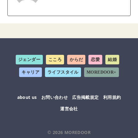
ジェンダー
こころ
からだ
恋愛
結婚
キャリア
ライフスタイル
MOREDOOR+
about us
お問い合わせ
広告掲載規定
利用規約
運営会社
© 2026
MOREDOOR