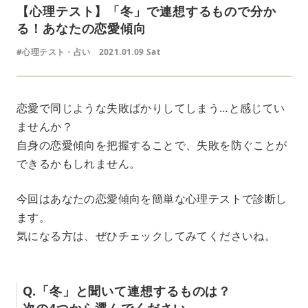
【心理テスト】「冬」で連想するもので分か
る！あなたの恋愛傾向
#心理テスト・占い
2021.01.09 Sat
恋愛で同じような失敗ばかりしてしまう…と感じてい
ませんか？
自身の恋愛傾向を把握することで、失敗を防ぐことが
できるかもしれません。
今回はあなたの恋愛傾向を簡単な心理テストで診断し
ます。
気になる方は、ぜひチェックしてみてくださいね。
Q.「冬」と聞いて連想するものは？
次の4つから選んでください。