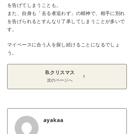
を告げてしまうことも。
また、自身も「去る者追わず」の精神で、相手に別れ
を告げられるとすんなり了承してしまうことが多いで
す。
マイペースに合う人を探し続けることになるでしょ
う。
B.クリスマス
次のページへ
ayakaa