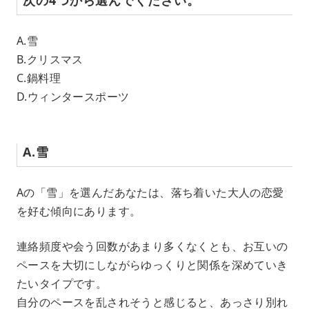
A.雪
B.クリスマス
C.鍋料理
D.ウィンタースポーツ
A.雪
Aの「雪」を選んだあなたは、落ち着いた大人の恋愛
を好む傾向にあります。
連絡頻度や会う回数があまり多くなくとも、お互いの
ペースを大切にしながらゆっくりと関係を深めていき
たいタイプです。
自分のペースを乱されそうと感じると、あっさり別れ