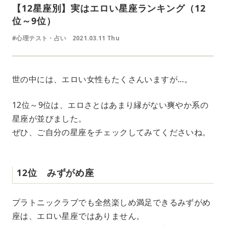
【12星座別】実はエロい星座ランキング（12
位～9位）
#心理テスト・占い
2021.03.11 Thu
世の中には、エロい女性もたくさんいますが…。
12位～9位は、エロさとはあまり縁がない爽やか系の
星座が並びました。
ぜひ、ご自分の星座をチェックしてみてくださいね。
12位 みずがめ座
プラトニックラブでも全然楽しめ満足できるみずがめ
座は、エロい星座ではありません。