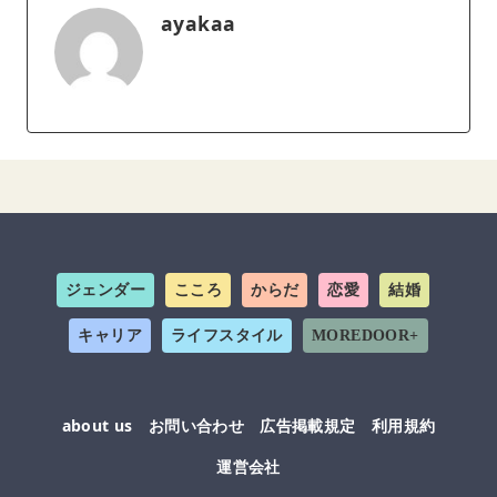
ayakaa
ジェンダー
こころ
からだ
恋愛
結婚
キャリア
ライフスタイル
MOREDOOR+
about us
お問い合わせ
広告掲載規定
利用規約
運営会社