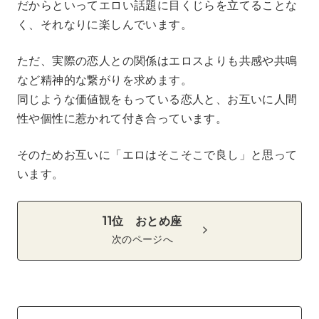
だからといってエロい話題に目くじらを立てることな
く、それなりに楽しんでいます。
ただ、実際の恋人との関係はエロスよりも共感や共鳴
など精神的な繋がりを求めます。
同じような価値観をもっている恋人と、お互いに人間
性や個性に惹かれて付き合っています。
そのためお互いに「エロはそこそこで良し」と思って
います。
11位 おとめ座
次のページへ