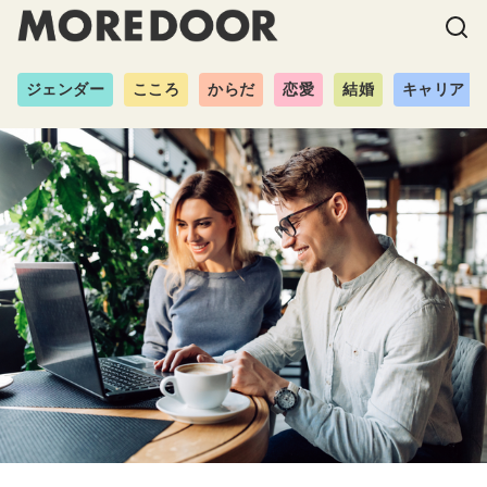
ジェンダー
こころ
からだ
恋愛
結婚
キャリア