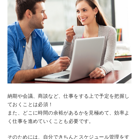
納期や会議、商談など、仕事をする上で予定を把握し
ておくことは必須！
また、どこに時間の余裕があるかを見極めて、効率よ
く仕事を進めていくことも必要です。
そのためには、自分できちんとスケジュール管理をす