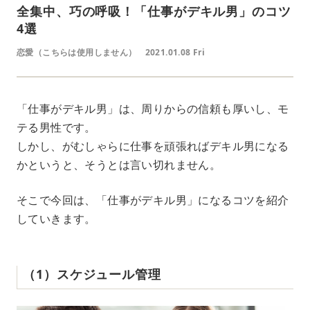
全集中、巧の呼吸！「仕事がデキル男」のコツ
4選
恋愛（こちらは使用しません）
2021.01.08 Fri
「仕事がデキル男」は、周りからの信頼も厚いし、モ
テる男性です。
しかし、がむしゃらに仕事を頑張ればデキル男になる
かというと、そうとは言い切れません。
そこで今回は、「仕事がデキル男」になるコツを紹介
していきます。
（1）スケジュール管理