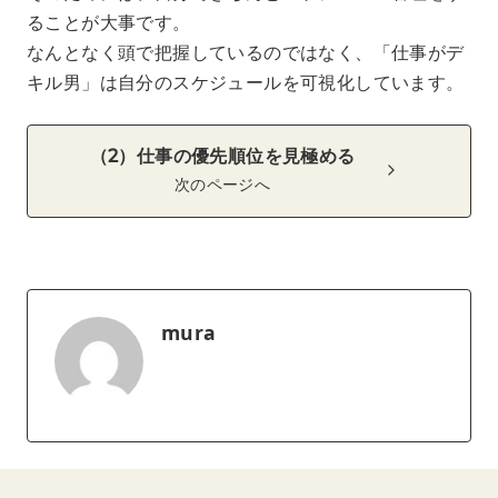
ることが大事です。
なんとなく頭で把握しているのではなく、「仕事がデ
キル男」は自分のスケジュールを可視化しています。
（2）仕事の優先順位を見極める
次のページへ
mura