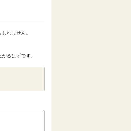
もしれません。
上がるはずです。