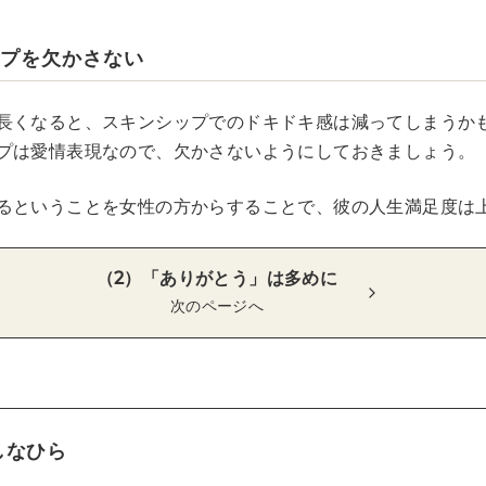
ップを欠かさない
長くなると、スキンシップでのドキドキ感は減ってしまうか
プは愛情表現なので、欠かさないようにしておきましょう。
るということを女性の方からすることで、彼の人生満足度は
（2）「ありがとう」は多めに
次のページへ
しなひら