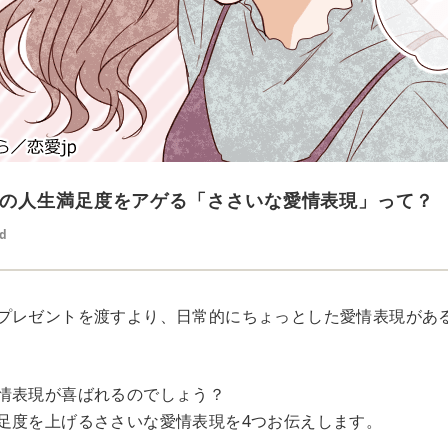
の人生満足度をアゲる「ささいな愛情表現」って？
ed
プレゼントを渡すより、日常的にちょっとした愛情表現があ
情表現が喜ばれるのでしょう？
足度を上げるささいな愛情表現を4つお伝えします。