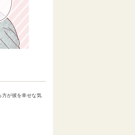
る方が彼を幸せな気