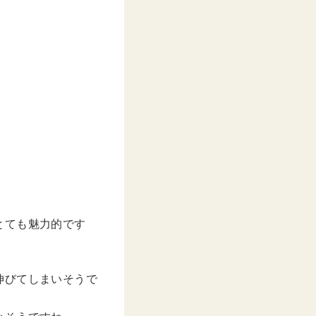
とても魅力的です
伸びてしまいそうで