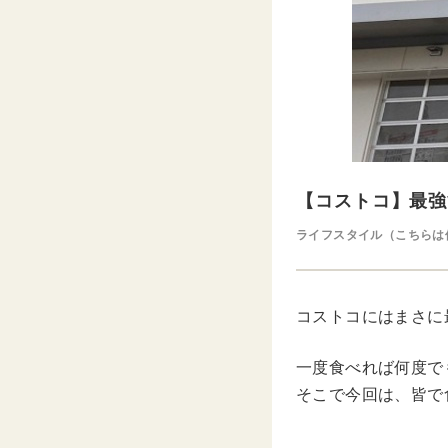
【コストコ】最強
ライフスタイル（こちらは
コストコにはまさに
一度食べれば何度で
そこで今回は、皆で