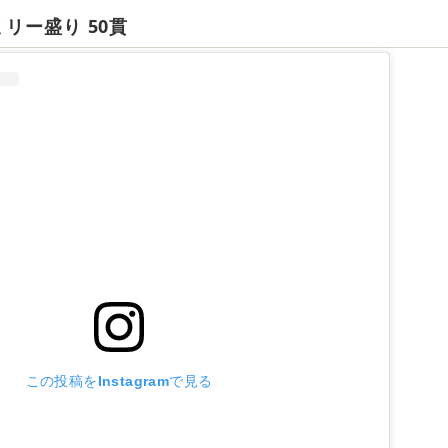
ミリー盛り 50貫
この投稿をInstagramで見る