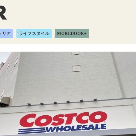
ャリア
ライフスタイル
MOREDOOR+