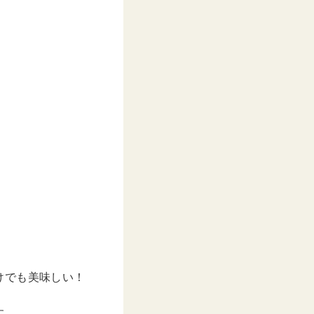
けでも美味しい！
す。