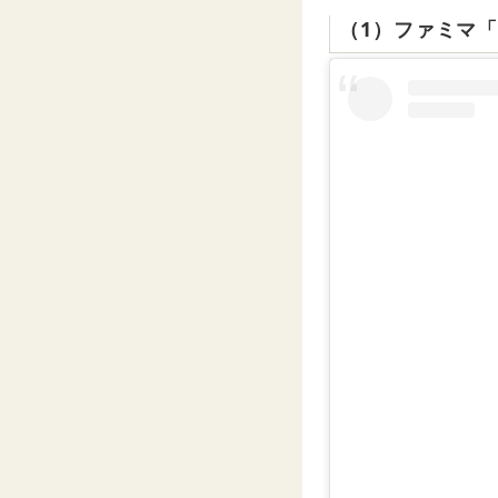
（1）ファミマ