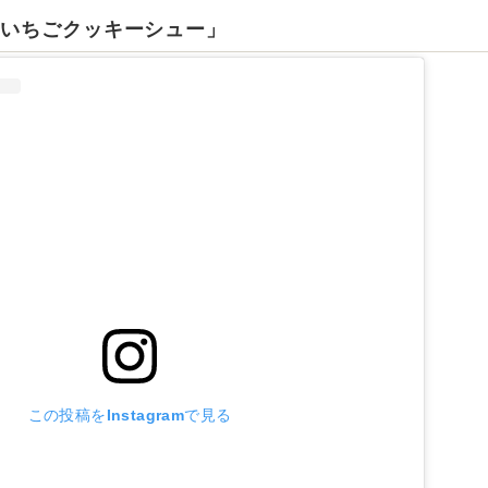
「いちごクッキーシュー」
この投稿をInstagramで見る