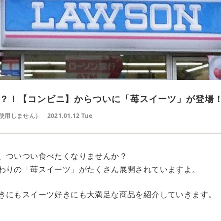
？！【コンビニ】からついに「苺スイーツ」が登場
使用しません）
2021.01.12 Tue
、ついつい食べたくなりませんか？
わりの「苺スイーツ」がたくさん展開されていますよ。
きにもスイーツ好きにも大満足な商品を紹介していきます。