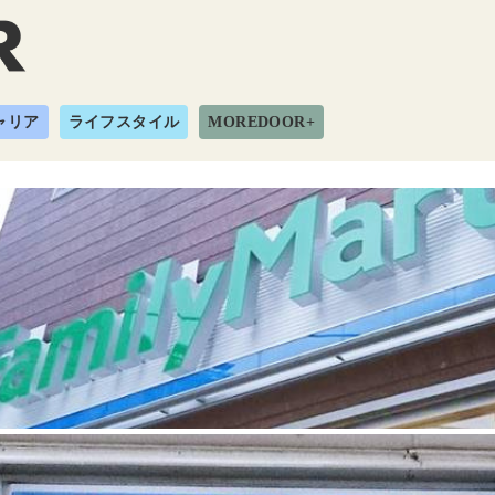
ャリア
ライフスタイル
MOREDOOR+