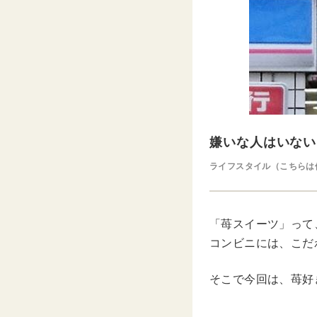
嫌いな人はいない
ライフスタイル（こちらは
「苺スイーツ」って
コンビニには、こだ
そこで今回は、苺好