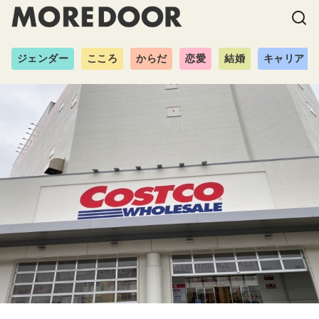
ジェンダー
こころ
からだ
恋愛
結婚
キャリア