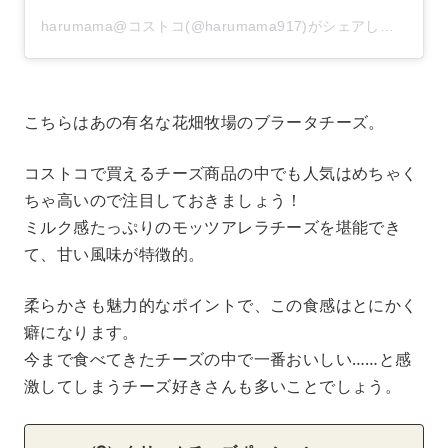
harumama@コストコ(@harumama917)がシェアした投稿
こちらはあの有名な花畑牧場のブラータチーズ。
コストコで買えるチーズ商品の中でも人気はめちゃく
ちゃ高いので注目しておきましょう！
ミルク感たっぷりのモッツアレラチーズを堪能でき
て、甘い風味が特徴的。
柔らかさも魅力的なポイントで、この食感はとにかく
癖になります。
今まで食べてきたチーズの中で一番おいしい……と感
激してしまうチーズ好きさんも多いことでしょう。