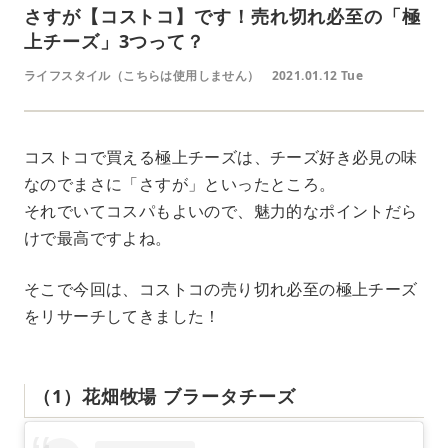
さすが【コストコ】です！売れ切れ必至の「極
上チーズ」3つって？
ライフスタイル（こちらは使用しません）
2021.01.12 Tue
コストコで買える極上チーズは、チーズ好き必見の味
なのでまさに「さすが」といったところ。
それでいてコスパもよいので、魅力的なポイントだら
けで最高ですよね。
そこで今回は、コストコの売り切れ必至の極上チーズ
をリサーチしてきました！
（1）花畑牧場 ブラータチーズ