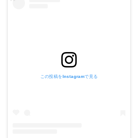
この投稿をInstagramで見る