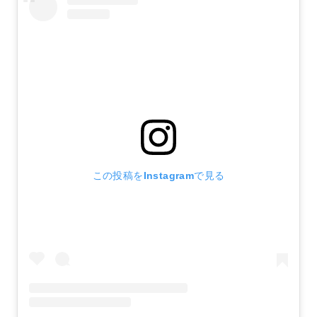
この投稿をInstagramで見る