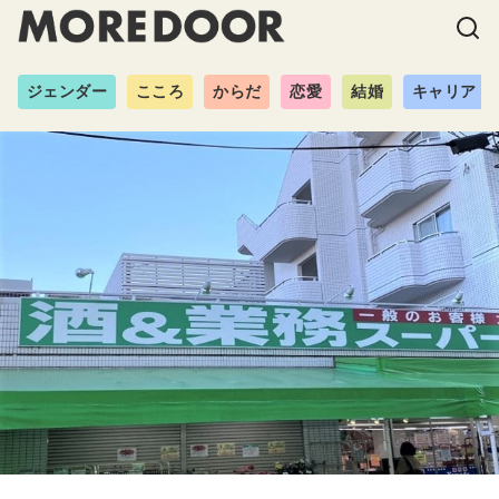
ジェンダー
こころ
からだ
恋愛
結婚
キャリア