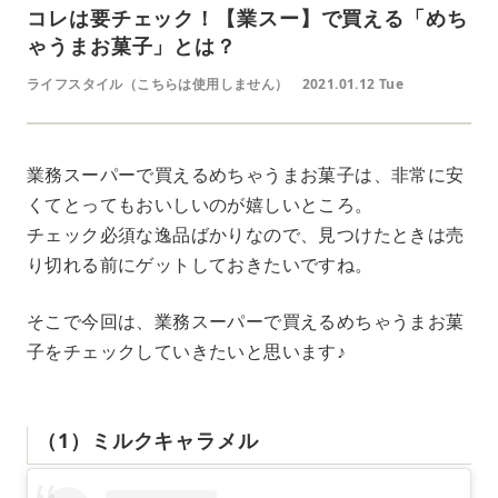
コレは要チェック！【業スー】で買える「めち
ゃうまお菓子」とは？
ライフスタイル（こちらは使用しません）
2021.01.12 Tue
業務スーパーで買えるめちゃうまお菓子は、非常に安
くてとってもおいしいのが嬉しいところ。
チェック必須な逸品ばかりなので、見つけたときは売
り切れる前にゲットしておきたいですね。
そこで今回は、業務スーパーで買えるめちゃうまお菓
子をチェックしていきたいと思います♪
（1）ミルクキャラメル