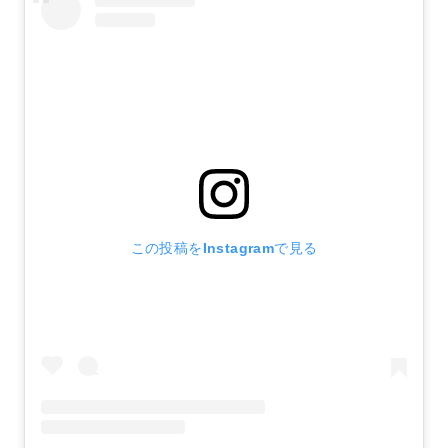
この投稿をInstagramで見る