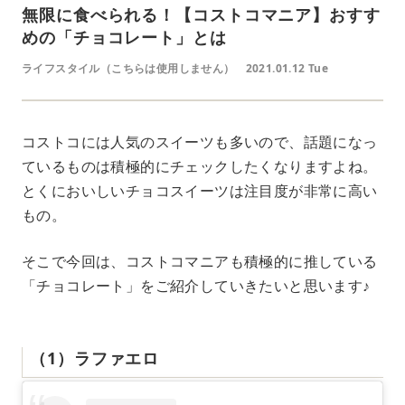
無限に食べられる！【コストコマニア】おすす
めの「チョコレート」とは
ライフスタイル（こちらは使用しません）
2021.01.12 Tue
コストコには人気のスイーツも多いので、話題になっ
ているものは積極的にチェックしたくなりますよね。
とくにおいしいチョコスイーツは注目度が非常に高い
もの。
そこで今回は、コストコマニアも積極的に推している
「チョコレート」をご紹介していきたいと思います♪
（1）ラファエロ