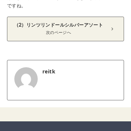
ですね。
（2）リンツリンドールシルバーアソート
次のページへ
reitk