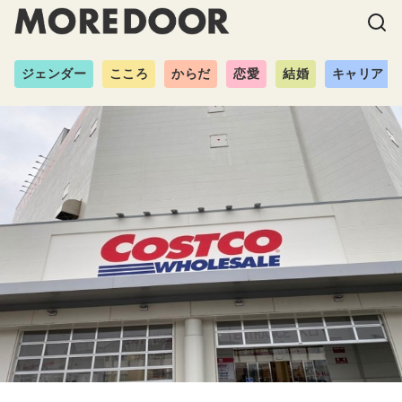
ジェンダー
こころ
からだ
恋愛
結婚
キャリア