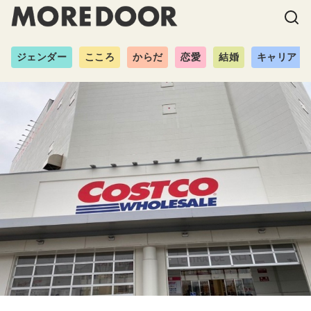
ジェンダー
こころ
からだ
恋愛
結婚
キャリア