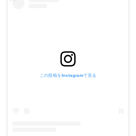
この投稿をInstagramで見る