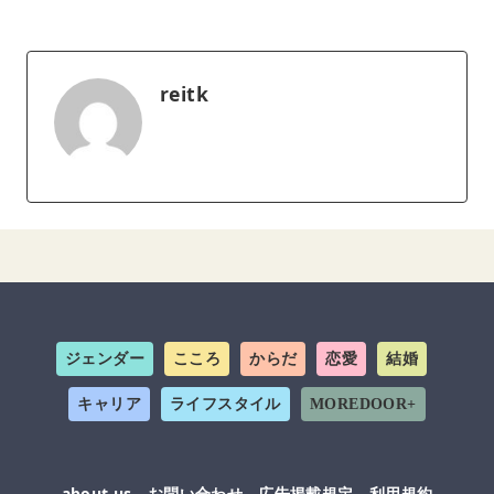
reitk
ジェンダー
こころ
からだ
恋愛
結婚
キャリア
ライフスタイル
MOREDOOR+
about us
お問い合わせ
広告掲載規定
利用規約