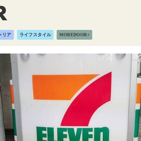
ャリア
ライフスタイル
MOREDOOR+