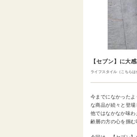
【セブン】に大感
ライフスタイル（こちらは
今までになかったよ
な商品が続々と登場
他ではなかなか味わ
齢層の方の心を掴む