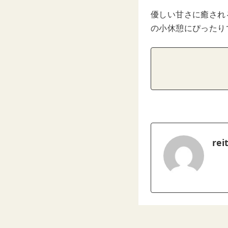
優しい甘さに癒され
の小休憩にぴったり
rei