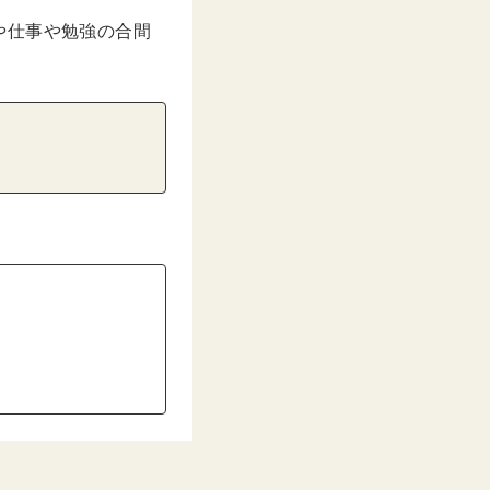
や仕事や勉強の合間