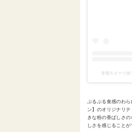
甘党スイーツ女子 
ぷるぷる食感のわら
ン】のオリジナリテ
きな粉の香ばしさの
しさを感じることが