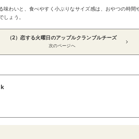
る味わいと、食べやすく小ぶりなサイズ感は、おやつの時間
でしょう。
（2）恋する火曜日のアップルクランブルチーズ
次のページへ
tk