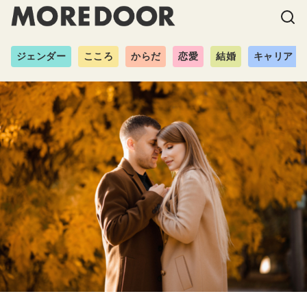
ジェンダー
こころ
からだ
恋愛
結婚
キャリア