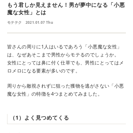
もう君しか見えません！男が夢中になる「小悪
魔な女性」とは
モテテク
2021.01.07 Thu
皆さんの周りに1人はいるであろう「小悪魔な女性」
は、なぜあそこまで男性からモテるのでしょうか。
女性にとっては鼻に付く仕草でも、男性にとってはメ
ロメロになる要素が多いのです。
周りから敵視されずに狙った獲物を逃がさない「小悪
魔な女性」の特徴を4つまとめてみました。
（1）よく見つめてくる