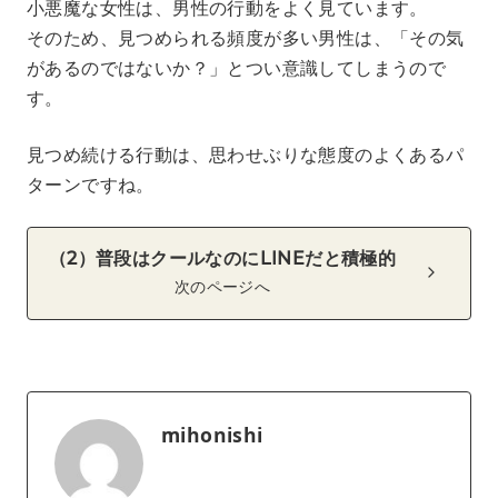
小悪魔な女性は、男性の行動をよく見ています。
そのため、見つめられる頻度が多い男性は、「その気
があるのではないか？」とつい意識してしまうので
す。
見つめ続ける行動は、思わせぶりな態度のよくあるパ
ターンですね。
（2）普段はクールなのにLINEだと積極的
次のページへ
mihonishi