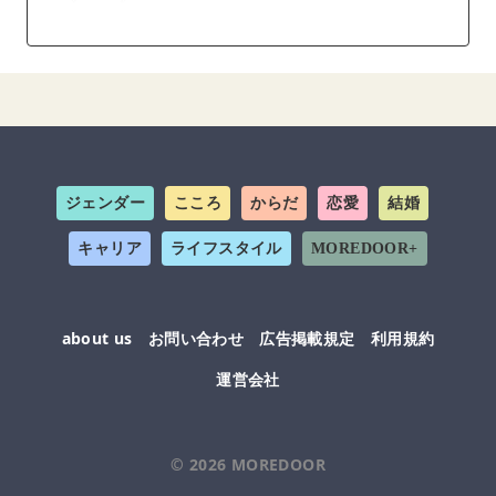
ジェンダー
こころ
からだ
恋愛
結婚
キャリア
ライフスタイル
MOREDOOR+
about us
お問い合わせ
広告掲載規定
利用規約
運営会社
© 2026
MOREDOOR