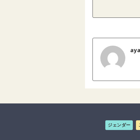
ay
ジェンダー