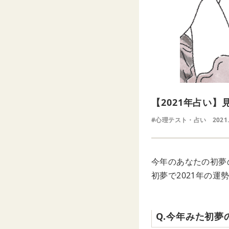
【2021年占い
#心理テスト・占い
2021
今年のあなたの初夢
初夢で2021年の運
Q.今年みた初