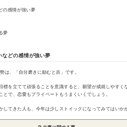
などの感情が強い夢
る夢
いなどの感情が強い夢
の運勢は、「自分磨きに励むと吉」です。
目標を立てて頑張ることを意識すると、願望が成就しやすく
ことで、恋愛もプライベートもうまくいくでしょう。
かしてきた人も、今年は少しストイックになってみてはいか