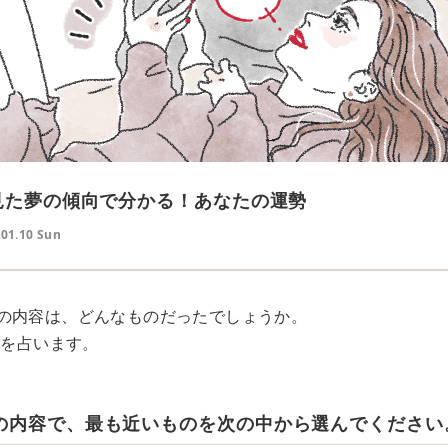
】見た夢の傾向で分かる！あなたの運勢
.01.10 Sun
の内容は、どんなものだったでしょうか。
勢を占います。
夢の内容で、最も近いものを次の中から選んでください