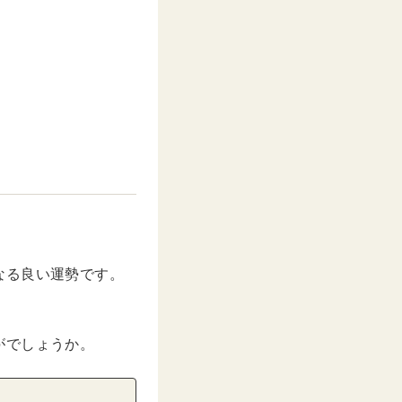
なる良い運勢です。
がでしょうか。