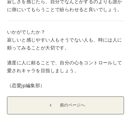
寂しさを感じたら、自分でなんとかするのよりも誰か
に側にいてもらうことで紛らわせると良いでしょう。
いかがでしたか？
寂しいと感じやすい人もそうでない人も、時には人に
頼ってみることが大切です。
適度に人に頼ることで、自分の心をコントロールして
愛されキャラを目指しましょう。
（恋愛jp編集部）
前のページへ