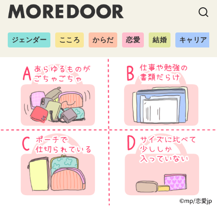
ジェンダー
こころ
からだ
恋愛
結婚
キャリア