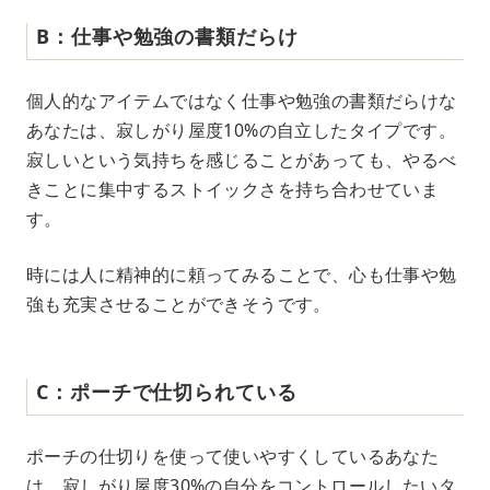
B：仕事や勉強の書類だらけ
個人的なアイテムではなく仕事や勉強の書類だらけな
あなたは、寂しがり屋度10%の自立したタイプです。
寂しいという気持ちを感じることがあっても、やるべ
きことに集中するストイックさを持ち合わせていま
す。
時には人に精神的に頼ってみることで、心も仕事や勉
強も充実させることができそうです。
C：ポーチで仕切られている
ポーチの仕切りを使って使いやすくしているあなた
は、寂しがり屋度30%の自分をコントロールしたいタ