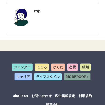
mp
ジェンダー
こころ
からだ
恋愛
結婚
キャリア
ライフスタイル
MOREDOOR+
about us
お問い合わせ
広告掲載規定
利用規約
運営会社