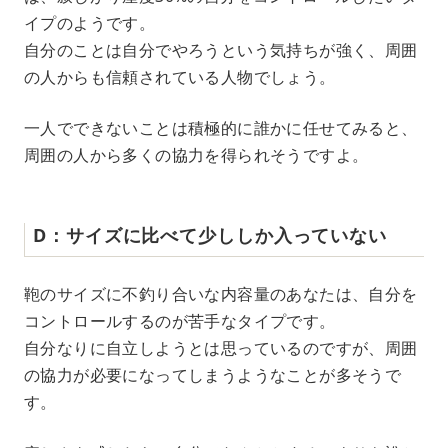
イプのようです。
自分のことは自分でやろうという気持ちが強く、周囲
の人からも信頼されている人物でしょう。
一人でできないことは積極的に誰かに任せてみると、
周囲の人から多くの協力を得られそうですよ。
D：サイズに比べて少ししか入っていない
鞄のサイズに不釣り合いな内容量のあなたは、自分を
コントロールするのが苦手なタイプです。
自分なりに自立しようとは思っているのですが、周囲
の協力が必要になってしまうようなことが多そうで
す。