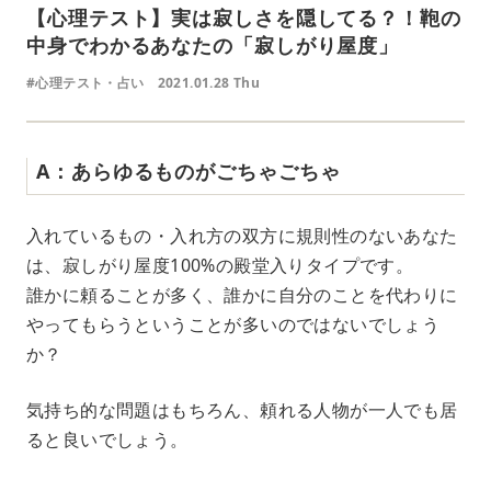
【心理テスト】実は寂しさを隠してる？！鞄の
中身でわかるあなたの「寂しがり屋度」
#心理テスト・占い
2021.01.28 Thu
A：あらゆるものがごちゃごちゃ
入れているもの・入れ方の双方に規則性のないあなた
は、寂しがり屋度100%の殿堂入りタイプです。
誰かに頼ることが多く、誰かに自分のことを代わりに
やってもらうということが多いのではないでしょう
か？
気持ち的な問題はもちろん、頼れる人物が一人でも居
ると良いでしょう。