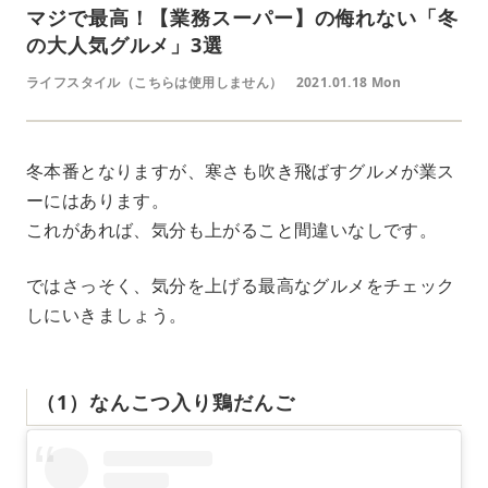
マジで最高！【業務スーパー】の侮れない「冬
の大人気グルメ」3選
ライフスタイル（こちらは使用しません）
2021.01.18 Mon
冬本番となりますが、寒さも吹き飛ばすグルメが業ス
ーにはあります。
これがあれば、気分も上がること間違いなしです。
ではさっそく、気分を上げる最高なグルメをチェック
しにいきましょう。
（1）なんこつ入り鶏だんご