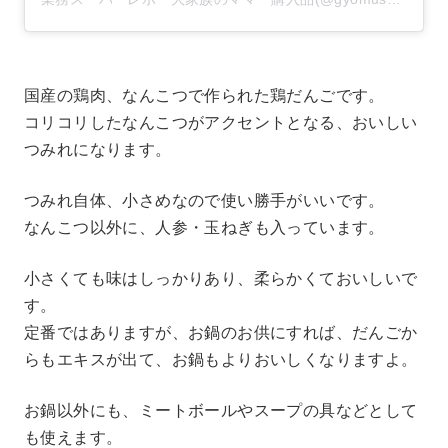
国産の鶏肉、なんこつで作られた鶏だんごです。
コリコリしたなんこつがアクセントとなる、おいしい
つみれになります。
つみれ自体、小さめなので使い勝手がいいです。
なんこつ以外に、人参・玉ねぎも入っています。
小さくても味はしっかりあり、柔らかくておいしいで
す。
定番ではありますが、お鍋のお供にすれば、だんごか
らもエキスが出て、お鍋もよりおいしくなりますよ。
お鍋以外にも、ミートボールやスープの具などとして
も使えます。