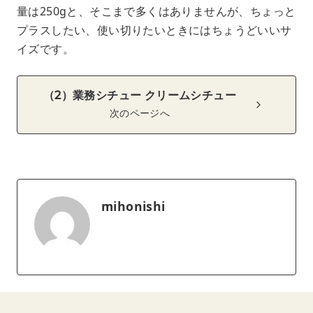
量は250gと、そこまで多くはありませんが、ちょっと
プラスしたい、使い切りたいときにはちょうどいいサ
イズです。
（2）業務シチュー クリームシチュー
次のページへ
mihonishi