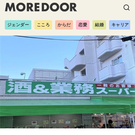
ジェンダー
こころ
からだ
恋愛
結婚
キャリア