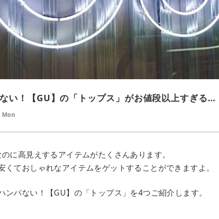
ない！【GU】の「トップス」がお値段以上すぎる…
8 Mon
なのに高見えするアイテムがたくさんあります。
安くておしゃれなアイテムをゲットすることができますよ。
ハンパない！【GU】の「トップス」を4つご紹介します。