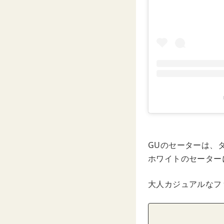
GUのセーターは、
ホワイトのセーター
大人カジュアルなフ