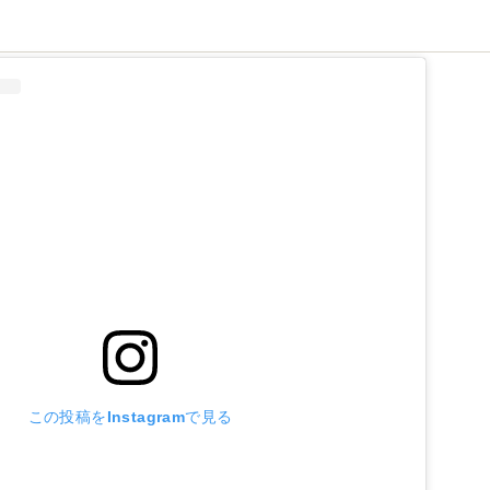
この投稿をInstagramで見る