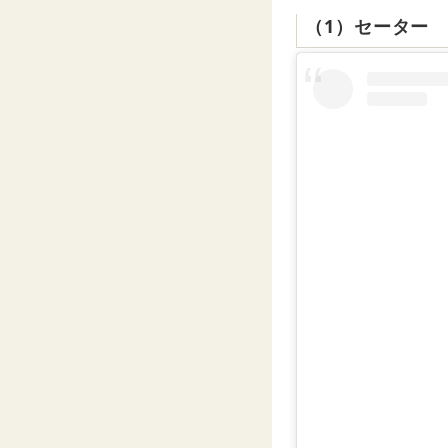
（1）セーター