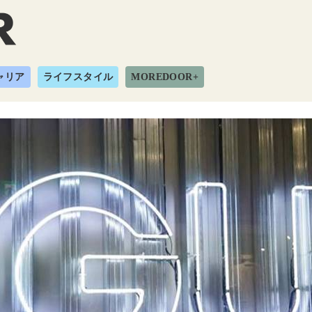
ャリア
ライフスタイル
MOREDOOR+