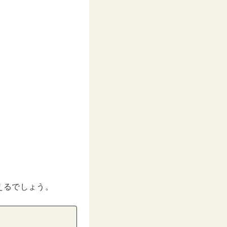
えるでしょう。