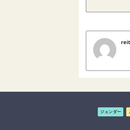
rei
ジェンダー