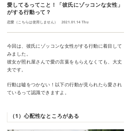
愛してるってこと！「彼氏にゾッコンな女性」
がする行動って？
恋愛（こちらは使用しません）
2021.01.14 Thu
今回は、彼氏にゾッコンな女性がする行動に着目して
みました。
彼女が照れ屋さんで愛の言葉をもらえなくても、大丈
夫です。
行動は嘘をつかない！以下の行動が見られたら愛され
ているって認識できますよ。
（1）心配性なところがある