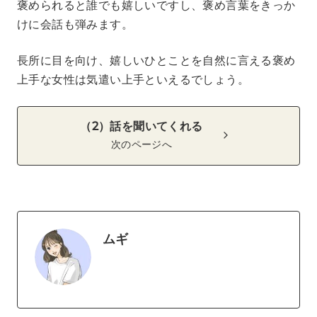
褒められると誰でも嬉しいですし、褒め言葉をきっか
けに会話も弾みます。
長所に目を向け、嬉しいひとことを自然に言える褒め
上手な女性は気遣い上手といえるでしょう。
（2）話を聞いてくれる
次のページへ
ムギ