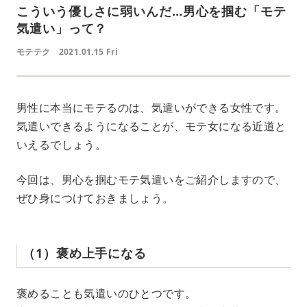
こういう優しさに弱いんだ…男心を掴む「モテ
気遣い」って？
モテテク
2021.01.15 Fri
男性に本当にモテるのは、気遣いができる女性です。
気遣いできるようになることが、モテ女になる近道と
いえるでしょう。
今回は、男心を掴むモテ気遣いをご紹介しますので、
ぜひ身につけておきましょう。
（1）褒め上手になる
褒めることも気遣いのひとつです。