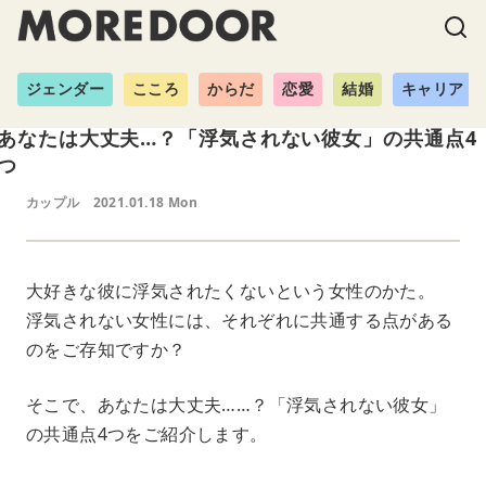
ジェンダー
こころ
からだ
恋愛
結婚
キャリア
あなたは大丈夫…？「浮気されない彼女」の共通点4
つ
カップル
2021.01.18 Mon
大好きな彼に浮気されたくないという女性のかた。
浮気されない女性には、それぞれに共通する点がある
のをご存知ですか？
そこで、あなたは大丈夫……？「浮気されない彼女」
の共通点4つをご紹介します。