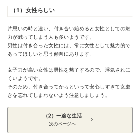
（1）女性らしい
片思いの時と違い、付き合い始めると女性としての魅
力が減ってしまう人も多いようです。
男性は付き合った女性には、常に女性として魅力的で
あってほしいと思う傾向にあります。
女子力が高い女性は男性を魅了するので、浮気されに
くいようです。
そのため、付き合ってからといって安心しすぎて女磨
きを忘れてしまわないよう注意しましょう。
（2）一途な生活
次のページへ