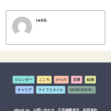
reitk
ジェンダー
こころ
からだ
恋愛
結婚
キャリア
ライフスタイル
MOREDOOR+
about us
お問い合わせ
広告掲載規定
利用規約