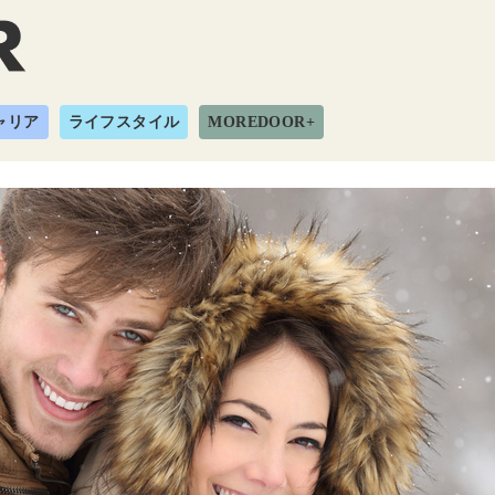
ャリア
ライフスタイル
MOREDOOR+