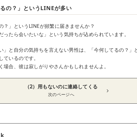
るの？」というLINEが多い
の？」というLINEが頻繁に届きませんか？
だったら会いたいな」という気持ちが込められています。
い」と自分の気持ちを言えない男性は、「今何してるの？」とい
しているのです。
く場合、彼は寂しがりやさんかもしれませんよ。
（2）用もないのに連絡してくる
次のページへ
tk