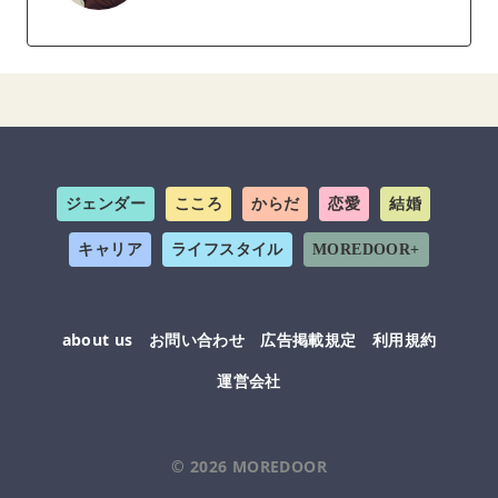
ジェンダー
こころ
からだ
恋愛
結婚
キャリア
ライフスタイル
MOREDOOR+
about us
お問い合わせ
広告掲載規定
利用規約
運営会社
© 2026
MOREDOOR