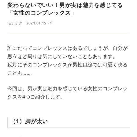
変わらないでいい！男が実は魅力を感じてる
「女性のコンプレックス」
モテテク
2021.01.15 Fri
誰にだってコンプレックスはあるでしょうが、自分が
思うほど周りは気にしていないこともあります。
反対にそのコンプレックスが男性目線では可愛く映る
ことも……。
今回は、男が実は魅力を感じている女性のコンプレッ
クスを4つご紹介します。
（1）脚が太い