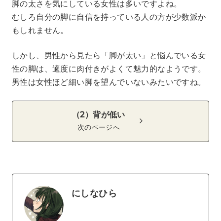
脚の太さを気にしている女性は多いですよね。
むしろ自分の脚に自信を持っている人の方が少数派か
もしれません。
しかし、男性から見たら「脚が太い」と悩んでいる女
性の脚は、適度に肉付きがよくて魅力的なようです。
男性は女性ほど細い脚を望んでいないみたいですね。
（2）背が低い
次のページへ
にしなひら