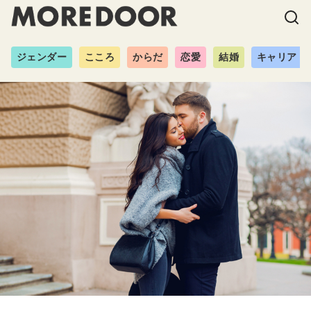
ジェンダー
こころ
からだ
恋愛
結婚
キャリア