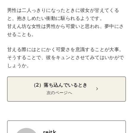
男性は二人っきりになったときに彼女が甘えてくる
と、抱きしめたい衝動に駆られるようです。
甘えん坊な女性は男性から可愛いと思われ、夢中にさ
せることも。
甘える際にはとにかく可愛さを意識することが大事。
そうすることで、彼をキュンとさせてみてはいかがで
しょうか。
（2）落ち込んでいるとき
次のページへ
reitk