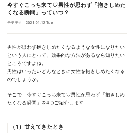
今すぐこっち来て♡男性が思わず「抱きしめた
くなる瞬間」っていつ？
モテテク
2021.01.12 Tue
男性が思わず抱きしめたくなるような女性になりたい
という人にとって、効果的な方法があるなら知りたい
ところですよね。
男性はいったいどんなときに女性を抱きしめたくなる
のでしょうか。
そこで、今すぐこっち来て♡男性が思わず「抱きしめ
たくなる瞬間」を4つご紹介します。
（1）甘えてきたとき