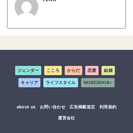
ジェンダー
こころ
からだ
恋愛
結婚
キャリア
ライフスタイル
MOREDOOR+
about us
お問い合わせ
広告掲載規定
利用規約
運営会社