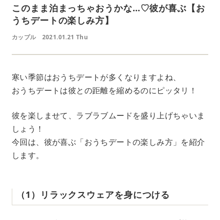
このまま泊まっちゃおうかな…♡彼が喜ぶ【お
うちデートの楽しみ方】
カップル
2021.01.21 Thu
寒い季節はおうちデートが多くなりますよね、
おうちデートは彼との距離を縮めるのにピッタリ！
彼を楽しませて、ラブラブムードを盛り上げちゃいま
しょう！
今回は、彼が喜ぶ「おうちデートの楽しみ方」を紹介
します。
（1）リラックスウェアを身につける