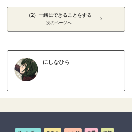
（2）一緒にできることをする
次のページへ
にしなひら