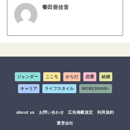
養田亜佳音
ジェンダー
こころ
からだ
恋愛
結婚
キャリア
ライフスタイル
MOREDOOR+
about us
お問い合わせ
広告掲載規定
利用規約
運営会社