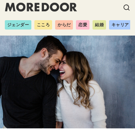
ジェンダー
こころ
からだ
恋愛
結婚
キャリア