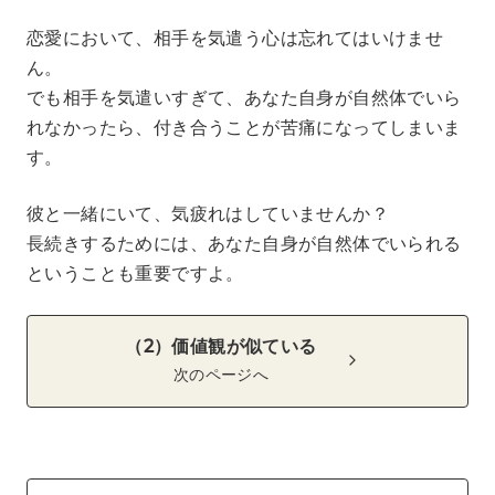
恋愛において、相手を気遣う心は忘れてはいけませ
ん。
でも相手を気遣いすぎて、あなた自身が自然体でいら
れなかったら、付き合うことが苦痛になってしまいま
す。
彼と一緒にいて、気疲れはしていませんか？
長続きするためには、あなた自身が自然体でいられる
ということも重要ですよ。
（2）価値観が似ている
次のページへ