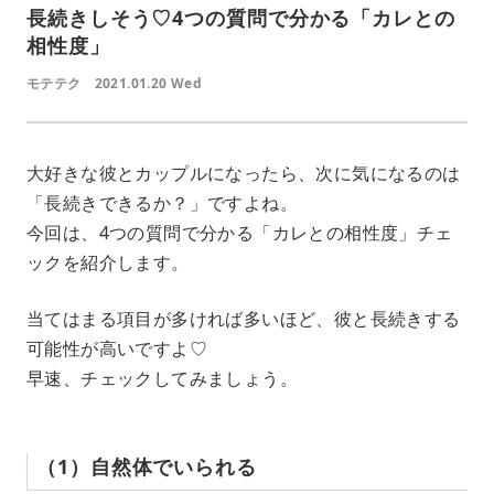
長続きしそう♡4つの質問で分かる「カレとの
相性度」
モテテク
2021.01.20 Wed
大好きな彼とカップルになったら、次に気になるのは
「長続きできるか？」ですよね。
今回は、4つの質問で分かる「カレとの相性度」チェ
ックを紹介します。
当てはまる項目が多ければ多いほど、彼と長続きする
可能性が高いですよ♡
早速、チェックしてみましょう。
（1）自然体でいられる