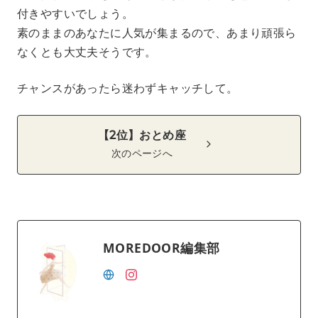
付きやすいでしょう。
素のままのあなたに人気が集まるので、あまり頑張ら
なくとも大丈夫そうです。
チャンスがあったら迷わずキャッチして。
【2位】おとめ座
次のページへ
MOREDOOR編集部