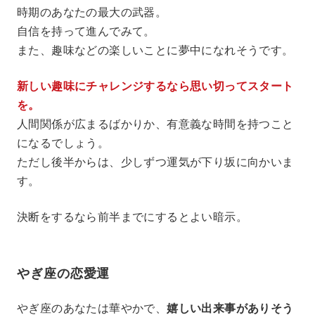
時期のあなたの最大の武器。
自信を持って進んでみて。
また、趣味などの楽しいことに夢中になれそうです。
新しい趣味にチャレンジするなら思い切ってスタート
を。
人間関係が広まるばかりか、有意義な時間を持つこと
になるでしょう。
ただし後半からは、少しずつ運気が下り坂に向かいま
す。
決断をするなら前半までにするとよい暗示。
やぎ座の恋愛運
やぎ座のあなたは華やかで、
嬉しい出来事がありそう