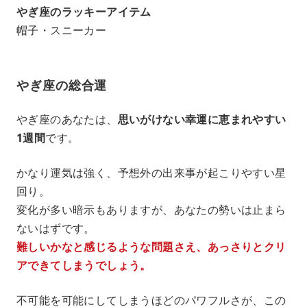
やぎ座のラッキーアイテム
帽子・スニーカー
やぎ座の総合運
やぎ座のあなたは、
思いがけない幸運に恵まれやすい
1週間
です。
かなり運気は強く、予想外の出来事が起こりやすい星
回り。
変化が多い暗示もありますが、あなたの勢いは止まら
ないはずです。
難しいかなと感じるような問題さえ、あっさりとクリ
アできてしまうでしょう。
不可能を可能にしてしまうほどのパワフルさが、この