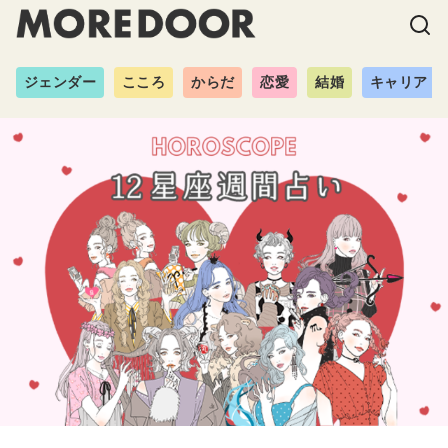
ジェンダー
こころ
からだ
恋愛
結婚
キャリア