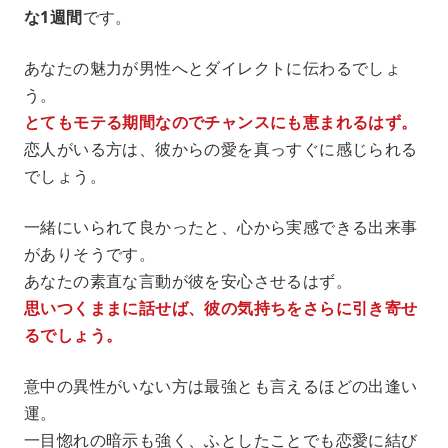
な1週間
です。
あなたの魅力が男性へとダイレクトに伝わるでしょ
う。
とてもモテる期間なのでチャンスにも恵まれるはず。
恋人がいる方は、彼からの愛を真っすぐに感じられる
でしょう。
一緒にいられて良かったと、心から実感できる出来事
がありそうです。
あなたの素直な言動が彼を安心させるはず。
思いつくままに話せば、彼の気持ちをさらに引き寄せ
るでしょう。
意中の異性がいない方は最強とも言えるほどの出逢い
運。
一目惚れの暗示も強く、ふとしたことでも恋愛に結び