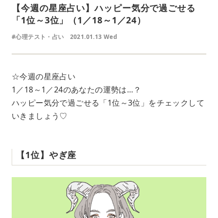
【今週の星座占い】ハッピー気分で過ごせる
「1位～3位」（1／18～1／24）
#心理テスト・占い
2021.01.13 Wed
☆今週の星座占い
1／18～1／24のあなたの運勢は…？
ハッピー気分で過ごせる「1位～3位」をチェックして
いきましょう♡
【1位】やぎ座