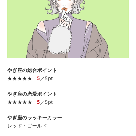
やぎ座の総合ポイント
★★★★★
5
／5pt
やぎ座の恋愛ポイント
★★★★★
5
／5pt
やぎ座のラッキーカラー
レッド・ゴールド