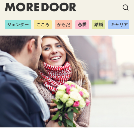
ジェンダー
こころ
からだ
恋愛
結婚
キャリア