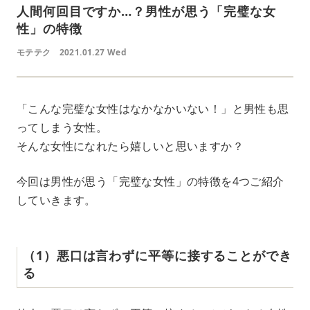
人間何回目ですか…？男性が思う「完璧な女
性」の特徴
モテテク
2021.01.27 Wed
「こんな完璧な女性はなかなかいない！」と男性も思
ってしまう女性。
そんな女性になれたら嬉しいと思いますか？
今回は男性が思う「完璧な女性」の特徴を4つご紹介
していきます。
（1）悪口は言わずに平等に接することができ
る