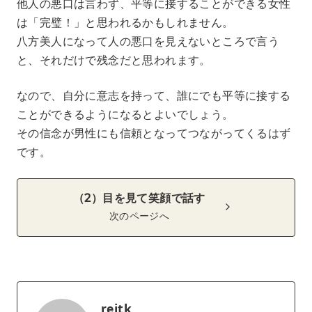
他人の悪口は言わず、平等に接することができる女性
は「完璧！」と思われるかもしれません。
八方美人になって人の悪口を見えないところで言う
と、それだけで残念だと思われます。
なので、自分に意志を持って、誰にでも平等に接する
ことができるようになるとよいでしょう。
その信念が男性にも信頼となってつながってくるはず
です。
（2）目を見て笑顔で話す
次のページへ
reitk