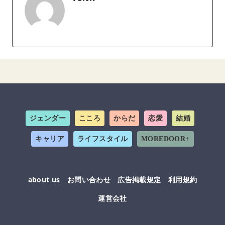
ジェンダー
こころ
からだ
恋愛
結婚
キャリア
ライフスタイル
MOREDOOR+
about us
お問い合わせ
広告掲載規定
利用規約
運営会社