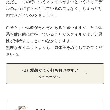
ただし、この時にいうスタイルがよいというのはモデ
ルのようにすらっとしているのではなく、ちょっぴり
肉付きがよいのをさします。
自分らしい体型がそれぞれあると思いますが、その体
系を健康的に維持していることがスタイルがよいと男
性が判断することにつながりますよ。
無理なダイエットよりも、肉体美をめざしてみてくだ
さいね。
（2）愛想がよく打ち解けやすい
次のページへ
yam.