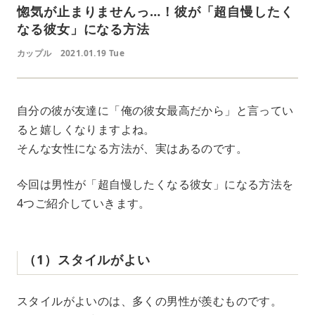
惚気が止まりませんっ…！彼が「超自慢したく
なる彼女」になる方法
カップル
2021.01.19 Tue
自分の彼が友達に「俺の彼女最高だから」と言ってい
ると嬉しくなりますよね。
そんな女性になる方法が、実はあるのです。
今回は男性が「超自慢したくなる彼女」になる方法を
4つご紹介していきます。
（1）スタイルがよい
スタイルがよいのは、多くの男性が羨むものです。