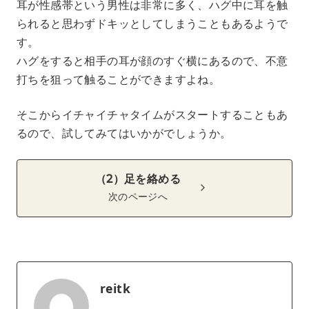
耳が性感帯という男性は非常に多く、ハグ中に耳を触
られると思わずドキッとしてしまうこともあるようで
す。
ハグをすると相手の耳が顔のすぐ横にあるので、不意
打ちを狙って触ることができますよね。
そこからイチャイチャタイムがスタートすることもあ
るので、試してみてはいかがでしょうか。
（2）足を絡める
次のページへ
reitk