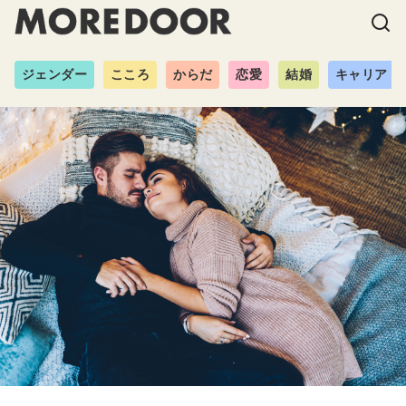
ジェンダー
こころ
からだ
恋愛
結婚
キャリア