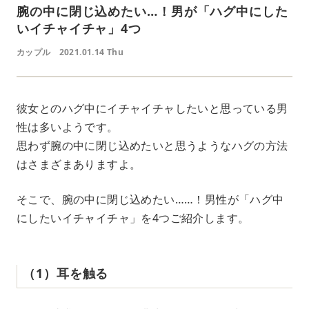
腕の中に閉じ込めたい…！男が「ハグ中にした
いイチャイチャ」4つ
カップル
2021.01.14 Thu
彼女とのハグ中にイチャイチャしたいと思っている男
性は多いようです。
思わず腕の中に閉じ込めたいと思うようなハグの方法
はさまざまありますよ。
そこで、腕の中に閉じ込めたい……！男性が「ハグ中
にしたいイチャイチャ」を4つご紹介します。
（1）耳を触る