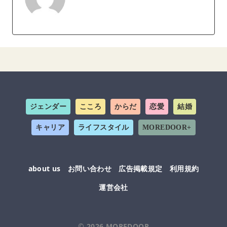
ジェンダー
こころ
からだ
恋愛
結婚
キャリア
ライフスタイル
MOREDOOR+
about us
お問い合わせ
広告掲載規定
利用規約
運営会社
© 2026
MOREDOOR