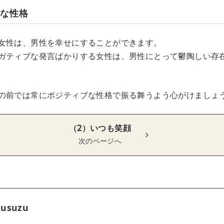
ブな性格
女性は、男性を幸せにすることができます。
ガティブな発言ばかりする女性は、男性にとって鬱陶しい存
の前では常にポジティブな性格で振る舞うよう心がけましょ
（2）いつも笑顔
次のページへ
kusuzu