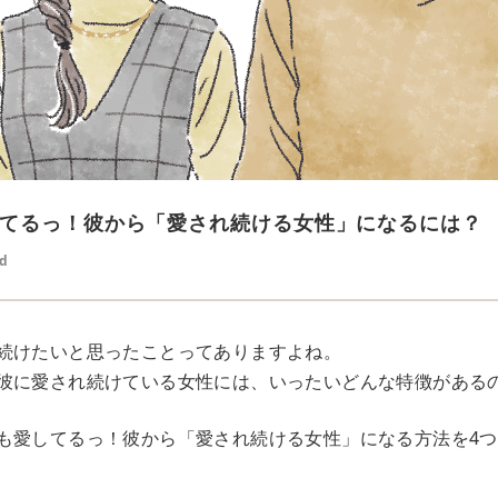
てるっ！彼から「愛され続ける女性」になるには？
ed
続けたいと思ったことってありますよね。
彼に愛され続けている女性には、いったいどんな特徴がある
も愛してるっ！彼から「愛され続ける女性」になる方法を4