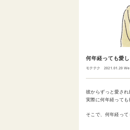
何年経っても愛し
モテテク
2021.01.20 W
彼からずっと愛され
実際に何年経っても
そこで、何年経って