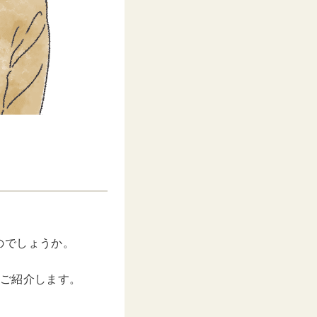
のでしょうか。
つご紹介します。