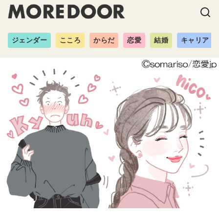
ジェンダー
こころ
からだ
恋愛
結婚
キャリア