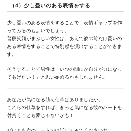
（4）少し憂いのある表情をする
少し憂いのある表情をすることで、表情ギャップを作
ってみるのもよいでしょう。
普段笑顔がまぶしい女性は、あえて彼の前だけ憂いの
ある表情をすることで特別感を演出することができま
す。
そうすることで男性は「いつの間にか自分が力になっ
てあげたい！」と思い始めるかもしれません。
あなたが気になる萌え仕草はありましたか。
これらの仕草をすれば、きっと気になる彼のハートを
射貫くことも夢じゃないかも！
ぜひとも次のデートでは試してみてくださいね。