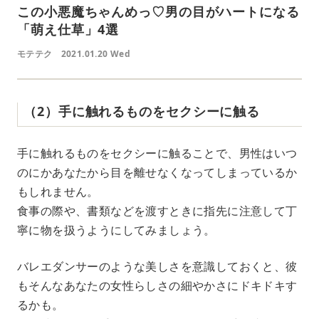
この小悪魔ちゃんめっ♡男の目がハートになる
「萌え仕草」4選
モテテク
2021.01.20 Wed
（2）手に触れるものをセクシーに触る
手に触れるものをセクシーに触ることで、男性はいつ
のにかあなたから目を離せなくなってしまっているか
もしれません。
食事の際や、書類などを渡すときに指先に注意して丁
寧に物を扱うようにしてみましょう。
バレエダンサーのような美しさを意識しておくと、彼
もそんなあなたの女性らしさの細やかさにドキドキす
るかも。