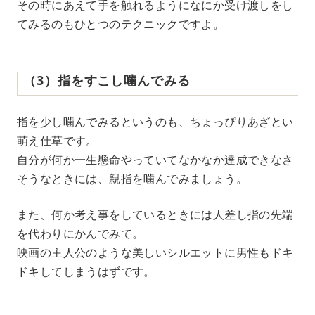
その時にあえて手を触れるようになにか受け渡しをし
てみるのもひとつのテクニックですよ。
（3）指をすこし噛んでみる
指を少し噛んでみるというのも、ちょっぴりあざとい
萌え仕草です。
自分が何か一生懸命やっていてなかなか達成できなさ
そうなときには、親指を噛んでみましょう。
また、何か考え事をしているときには人差し指の先端
を代わりにかんでみて。
映画の主人公のような美しいシルエットに男性もドキ
ドキしてしまうはずです。