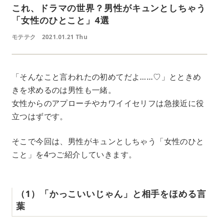
これ、ドラマの世界？男性がキュンとしちゃう
「女性のひとこと」4選
モテテク
2021.01.21 Thu
「そんなこと言われたの初めてだよ……♡」とときめ
きを求めるのは男性も一緒。
女性からのアプローチやカワイイセリフは急接近に役
立つはずです。
そこで今回は、男性がキュンとしちゃう「女性のひと
こと」を4つご紹介していきます。
（1）「かっこいいじゃん」と相手をほめる言
葉