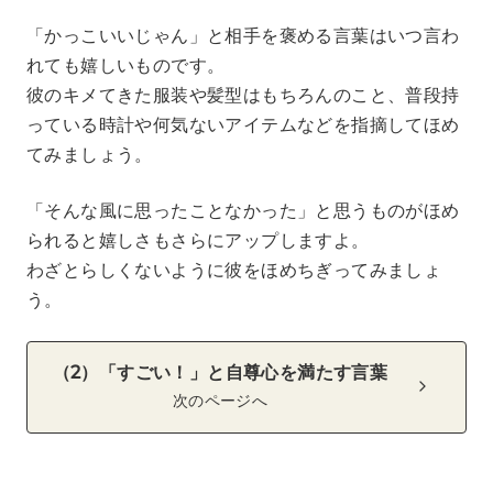
「かっこいいじゃん」と相手を褒める言葉はいつ言わ
れても嬉しいものです。
彼のキメてきた服装や髪型はもちろんのこと、普段持
っている時計や何気ないアイテムなどを指摘してほめ
てみましょう。
「そんな風に思ったことなかった」と思うものがほめ
られると嬉しさもさらにアップしますよ。
わざとらしくないように彼をほめちぎってみましょ
う。
（2）「すごい！」と自尊心を満たす言葉
次のページへ