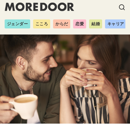
ジェンダー
こころ
からだ
恋愛
結婚
キャリア