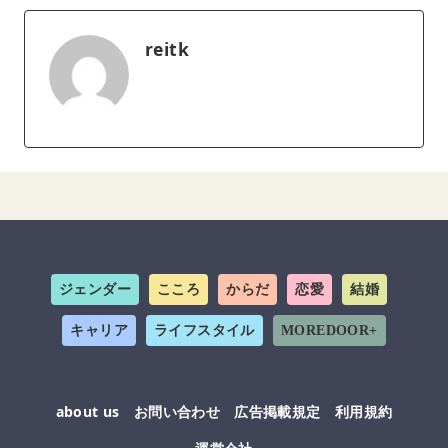
reitk
ジェンダー
こころ
からだ
恋愛
結婚
キャリア
ライフスタイル
MOREDOOR+
about us
お問い合わせ
広告掲載規定
利用規約