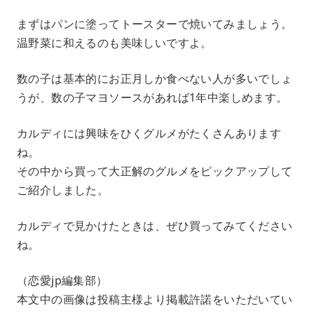
まずはパンに塗ってトースターで焼いてみましょう。
温野菜に和えるのも美味しいですよ。
数の子は基本的にお正月しか食べない人が多いでしょ
うが、数の子マヨソースがあれば1年中楽しめます。
カルディには興味をひくグルメがたくさんあります
ね。
その中から買って大正解のグルメをピックアップして
ご紹介しました。
カルディで見かけたときは、ぜひ買ってみてください
ね。
（恋愛jp編集部）
本文中の画像は投稿主様より掲載許諾をいただいてい