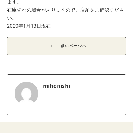
ます。
在庫切れの場合がありますので、店舗をご確認くださ
い。
2020年1月13日現在
前のページへ
mihonishi