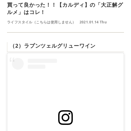
買って良かった！！【カルディ】の「大正解グ
ルメ」はコレ！
ライフスタイル（こちらは使用しません）
2021.01.14 Thu
（2）ラプンツェルグリューワイン