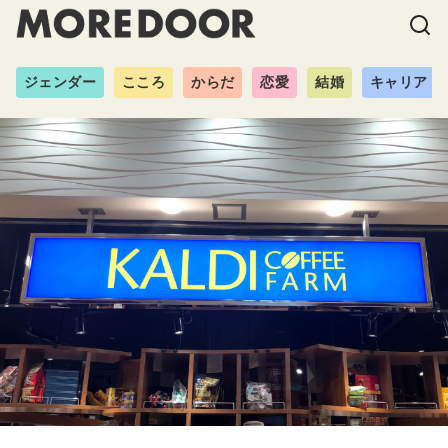
ジェンダー
こころ
からだ
恋愛
結婚
キャリア