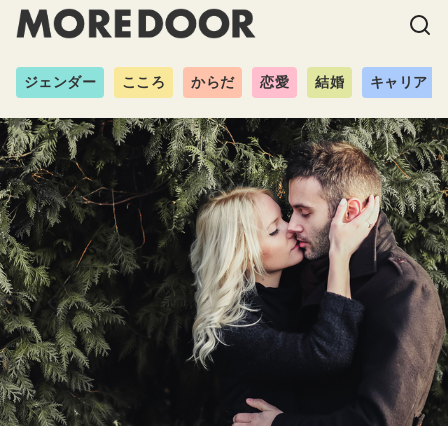
ジェンダー
こころ
からだ
恋愛
結婚
キャリア