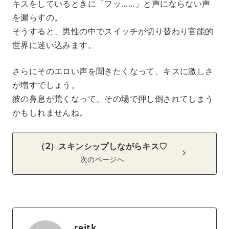
キスをしているときに「フッ……」と声にならない声
を漏らすの。
そうすると、男性の中でスイッチが切り替わり官能的
世界に迷い込みます。
さらにそのエロい声を聞きたくなって、キスに激しさ
が増すでしょう。
彼の鼻息が荒くなって、その場で押し倒されてしまう
かもしれませんね。
（2）スキンシップしながらキス♡
次のページへ
reitk