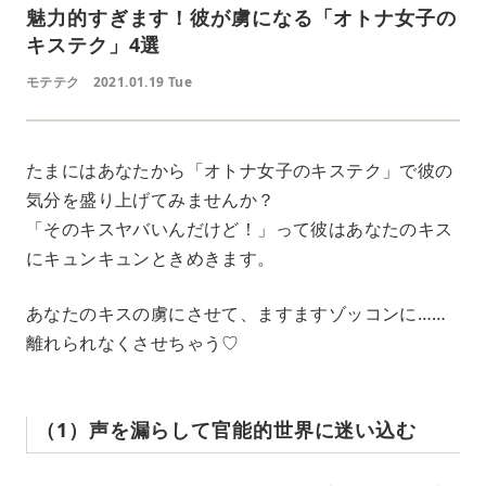
魅力的すぎます！彼が虜になる「オトナ女子の
キステク」4選
モテテク
2021.01.19 Tue
たまにはあなたから「オトナ女子のキステク」で彼の
気分を盛り上げてみませんか？
「そのキスヤバいんだけど！」って彼はあなたのキス
にキュンキュンときめきます。
あなたのキスの虜にさせて、ますますゾッコンに……
離れられなくさせちゃう♡
（1）声を漏らして官能的世界に迷い込む