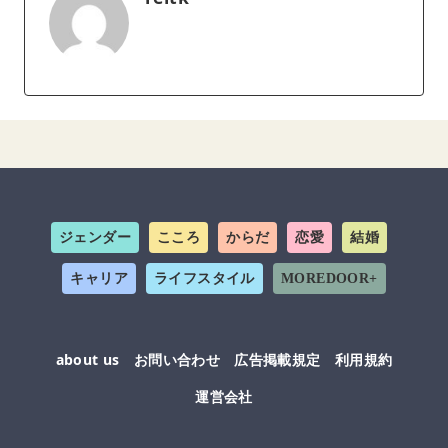
ジェンダー
こころ
からだ
恋愛
結婚
キャリア
ライフスタイル
MOREDOOR+
about us
お問い合わせ
広告掲載規定
利用規約
運営会社