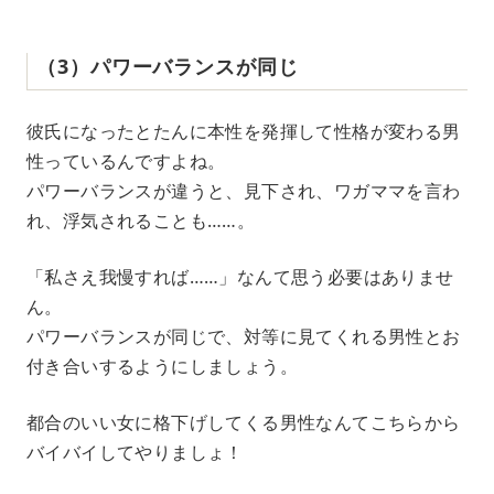
（3）パワーバランスが同じ
彼氏になったとたんに本性を発揮して性格が変わる男
性っているんですよね。
パワーバランスが違うと、見下され、ワガママを言わ
れ、浮気されることも……。
「私さえ我慢すれば……」なんて思う必要はありませ
ん。
パワーバランスが同じで、対等に見てくれる男性とお
付き合いするようにしましょう。
都合のいい女に格下げしてくる男性なんてこちらから
バイバイしてやりましょ！