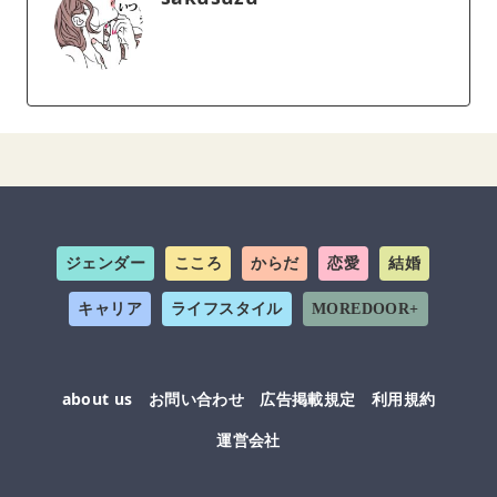
ジェンダー
こころ
からだ
恋愛
結婚
キャリア
ライフスタイル
MOREDOOR+
about us
お問い合わせ
広告掲載規定
利用規約
運営会社