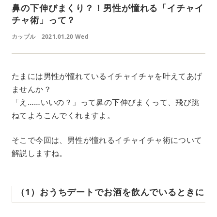
鼻の下伸びまくり？！男性が憧れる「イチャイ
チャ術」って？
カップル
2021.01.20 Wed
たまには男性が憧れているイチャイチャを叶えてあげ
ませんか？
「え……いいの？」って鼻の下伸びまくって、飛び跳
ねてよろこんでくれますよ。
そこで今回は、男性が憧れるイチャイチャ術について
解説しますね。
（1）おうちデートでお酒を飲んでいるときに