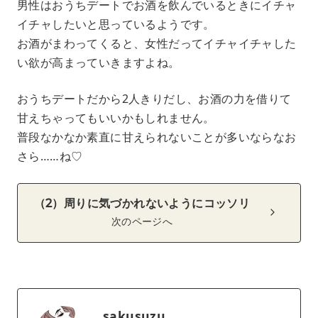
男性はおうちデートでお酒を飲んでいるときにイチャ
イチャしたいと思っているようです。
お酒がまわってくると、女性だってイチャイチャした
い欲が高まっていきますよね。
おうちデートだから2人きりだし、お酒の力を借りて
甘えちゃってもいいかもしれません。
普段なかなか素直に甘えられないことが多いならなお
さら……ね♡
（2）周りに気づかれないようにコッソリ
次のページへ
sakusuzu