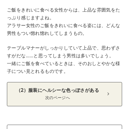
ご飯をきれいに食べる女性からは、上品な雰囲気をた
っぷり感じますよね。
アラサー女性のご飯をきれいに食べる姿には、どんな
男性もつい惚れ惚れしてしまうもの。
テーブルマナーがしっかりしていて上品で、思わずさ
すがだな……と思ってしまう男性は多いでしょう。
一緒にご飯を食べているときは、そのおしとやかな様
子につい見とれるものです。
（2）服装にヘルシーな色っぽさがある
次のページへ