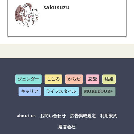
sakusuzu
ジェンダー
こころ
からだ
恋愛
結婚
キャリア
ライフスタイル
MOREDOOR+
about us
お問い合わせ
広告掲載規定
利用規約
運営会社