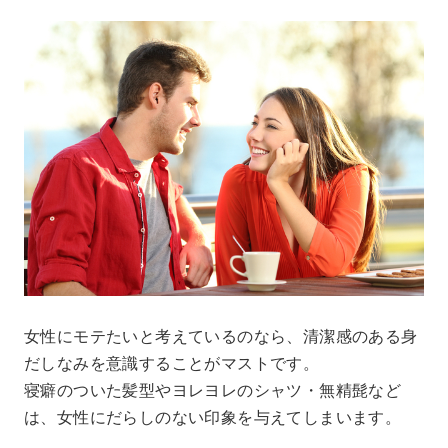
女性にモテたいと考えているのなら、清潔感のある身
だしなみを意識することがマストです。
寝癖のついた髪型やヨレヨレのシャツ・無精髭など
は、女性にだらしのない印象を与えてしまいます。