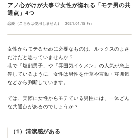
アノ心がけが大事♡女性が惚れる「モテ男の共
通点」4つ
恋愛（こちらは使用しません）
2021.01.15 Fri
女性からモテるために必要なものは、ルックスのよさ
だけだと思っていませんか？
巷で「塩顔男子」や「雰囲気イケメン」の人気が急上
昇しているように、女性は男性を仕草や言動・雰囲気
などから判断しています。
では、実際に女性からモテている男性には、一体どん
な共通点があるのでしょうか？
（1）清潔感がある