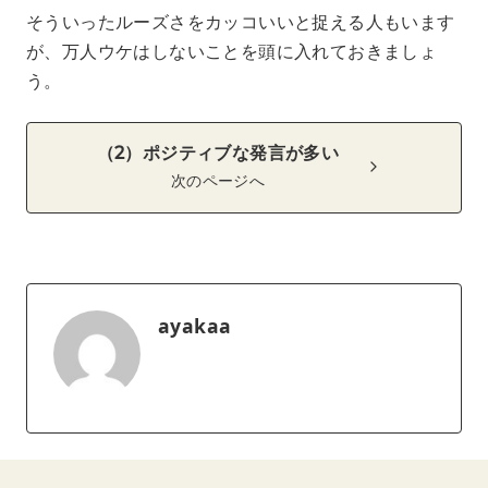
そういったルーズさをカッコいいと捉える人もいます
が、万人ウケはしないことを頭に入れておきましょ
う。
（2）ポジティブな発言が多い
次のページへ
ayakaa