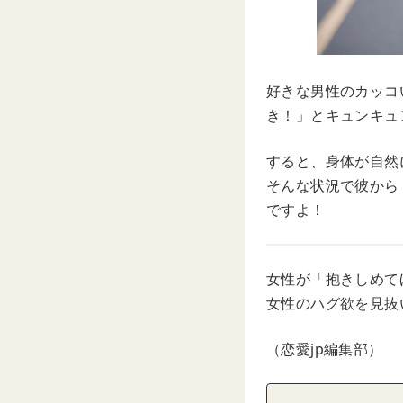
好きな男性のカッコ
き！」とキュンキュ
すると、身体が自然
そんな状況で彼から
ですよ！
女性が「抱きしめて
女性のハグ欲を見抜
（恋愛jp編集部）