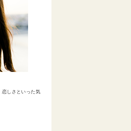
・恋しさといった気