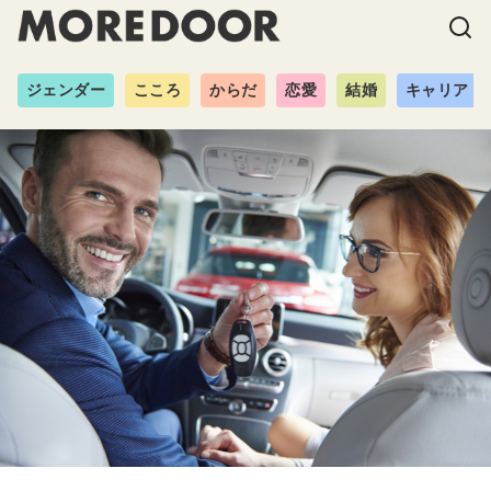
ジェンダー
こころ
からだ
恋愛
結婚
キャリア