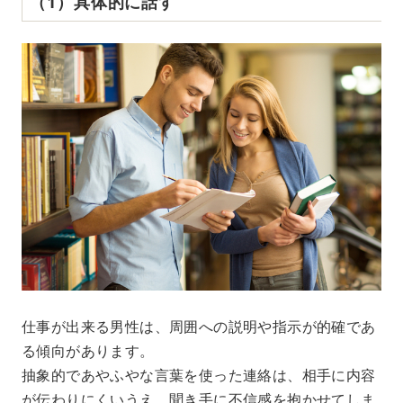
（1）具体的に話す
仕事が出来る男性は、周囲への説明や指示が的確であ
る傾向があります。
抽象的であやふやな言葉を使った連絡は、相手に内容
が伝わりにくいうえ、聞き手に不信感を抱かせてしま