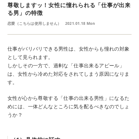
尊敬しますッ！女性に憧れられる「仕事が出来
る男」の特徴
恋愛（こちらは使用しません）
2021.01.18 Mon
仕事がバリバリできる男性は、女性からも憧れの対象
として見られます。
しかしその一方で、過剰な「仕事出来るアピール」
は、女性から冷めた対応をされてしまう原因になりま
す。
女性が心から尊敬する「仕事の出来る男性」になるた
めには、一体どんなところに気を配るべきなのでしょ
うか？