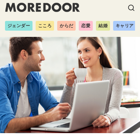
ジェンダー
こころ
からだ
恋愛
結婚
キャリア