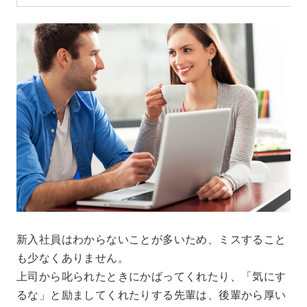
新入社員はわからないことが多いため、ミスすること
も少なくありません。
上司から叱られたときにかばってくれたり、「気にす
るな」と励ましてくれたりする先輩は、後輩から厚い