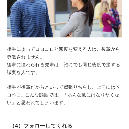
相手によってコロコロと態度を変える人は、後輩から
尊敬されません。
後輩に憧れられる先輩は、誰にでも同じ態度で接する
誠実な人です。
相手が後輩だからといって威張りちらし、上司にはペ
コペコ…こんな態度では、「あんな風にはなりたくな
い」と思われてしまいます。
（4）フォローしてくれる