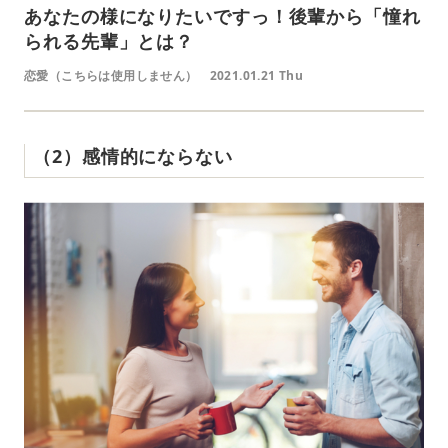
あなたの様になりたいですっ！後輩から「憧れ
られる先輩」とは？
恋愛（こちらは使用しません）
2021.01.21 Thu
（2）感情的にならない