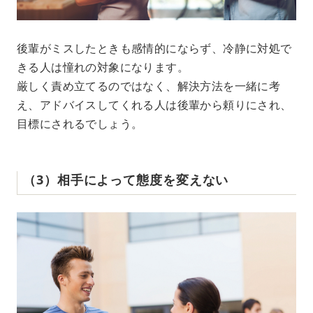
後輩がミスしたときも感情的にならず、冷静に対処で
きる人は憧れの対象になります。
厳しく責め立てるのではなく、解決方法を一緒に考
え、アドバイスしてくれる人は後輩から頼りにされ、
目標にされるでしょう。
（3）相手によって態度を変えない