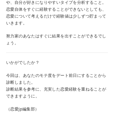
や、自分が好きになりやすいタイプを分析すること。
恋愛自体をすぐに経験することができないとしても、
恋愛について考えるだけで経験値は少しずつ貯まって
いきます。
努力家のあなたはすぐに結果を出すことができるでし
ょう。
いかがでしたか？
今回は、あなたのモテ度をデート前日にすることから
診断しました。
診断結果を参考に、充実した恋愛経験を重ねることが
できますように。
（恋愛jp編集部）