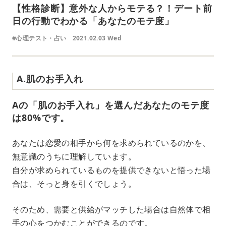
【性格診断】意外な人からモテる？！デート前
日の行動でわかる「あなたのモテ度」
#心理テスト・占い
2021.02.03 Wed
A.肌のお手入れ
Aの「肌のお手入れ」を選んだあなたのモテ度
は80%です。
あなたは恋愛の相手から何を求められているのかを、
無意識のうちに理解しています。
自分が求められているものを提供できないと悟った場
合は、そっと身を引くでしょう。
そのため、需要と供給がマッチした場合は自然体で相
手の心をつかむことができるのです。