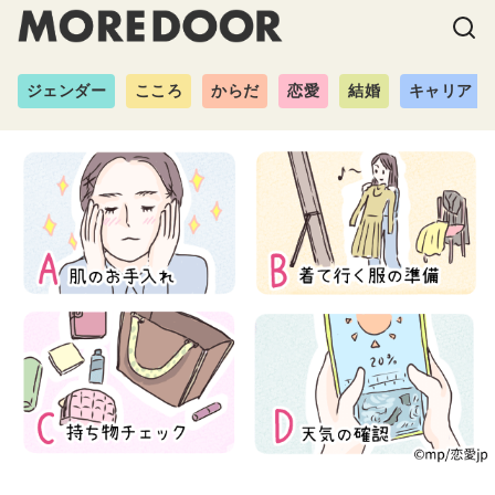
ジェンダー
こころ
からだ
恋愛
結婚
キャリア