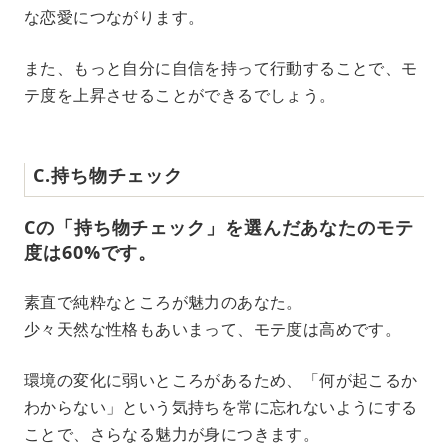
な恋愛につながります。
また、もっと自分に自信を持って行動することで、モ
テ度を上昇させることができるでしょう。
C.持ち物チェック
Cの「持ち物チェック」を選んだあなたのモテ
度は60%です。
素直で純粋なところが魅力のあなた。
少々天然な性格もあいまって、モテ度は高めです。
環境の変化に弱いところがあるため、「何が起こるか
わからない」という気持ちを常に忘れないようにする
ことで、さらなる魅力が身につきます。