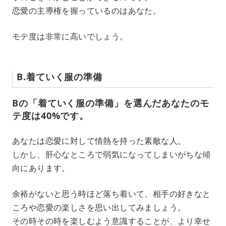
恋愛の主導権を握っているのはあなた。
モテ度は非常に高いでしょう。
B.着ていく服の準備
Bの「着ていく服の準備」を選んだあなたのモ
テ度は40%です。
あなたは恋愛に対して情熱を持った素敵な人。
しかし、肝心なところで弱気になってしまいがちな傾
向にあります。
余裕がないと思う時ほど落ち着いて、相手の好きなと
ころや恋愛の楽しさを思い出してみましょう。
その時その時を楽しむよう意識することが、より幸せ