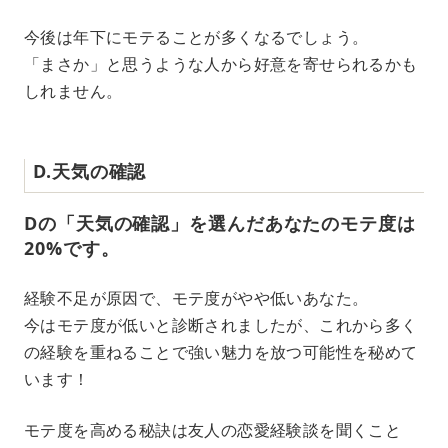
今後は年下にモテることが多くなるでしょう。
「まさか」と思うような人から好意を寄せられるかも
しれません。
D.天気の確認
Dの「天気の確認」を選んだあなたのモテ度は
20%です。
経験不足が原因で、モテ度がやや低いあなた。
今はモテ度が低いと診断されましたが、これから多く
の経験を重ねることで強い魅力を放つ可能性を秘めて
います！
モテ度を高める秘訣は友人の恋愛経験談を聞くこと