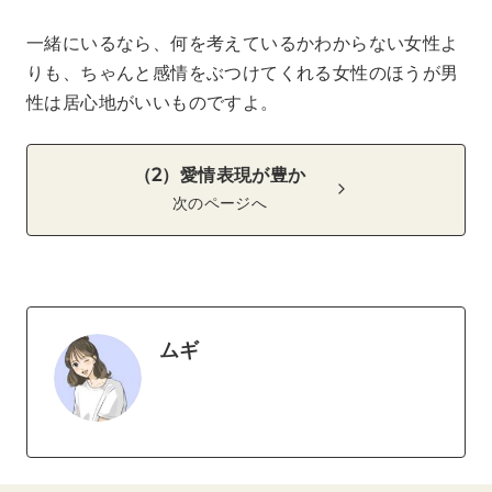
一緒にいるなら、何を考えているかわからない女性よ
りも、ちゃんと感情をぶつけてくれる女性のほうが男
性は居心地がいいものですよ。
（2）愛情表現が豊か
次のページへ
ムギ