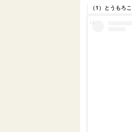
（1）とうもろ