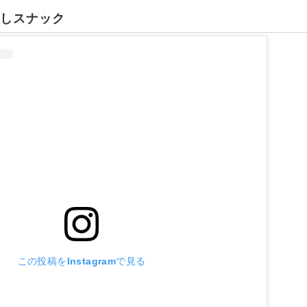
こしスナック
この投稿をInstagramで見る