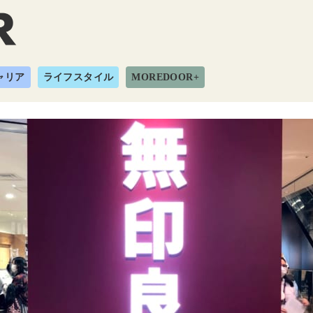
ャリア
ライフスタイル
MOREDOOR+