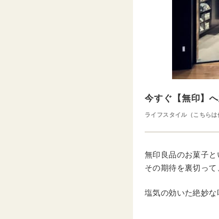
今すぐ【無印】へ
ライフスタイル（こちらは
無印良品のお菓子と
その期待を裏切って
塩気の効いた絶妙な