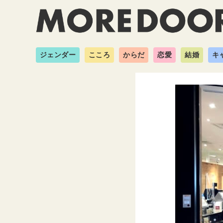
ジェンダー
こころ
からだ
恋愛
結婚
キ