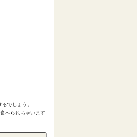
けるでしょう。
く食べられちゃいます