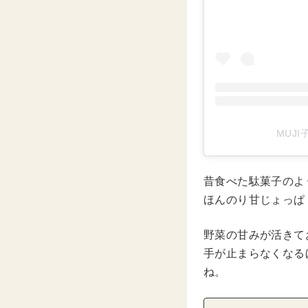
MUJI
昔食べた駄菓子のよ
ほんのり甘じょっぱ
野菜の甘みが活きて
手が止まらなくなる
ね。