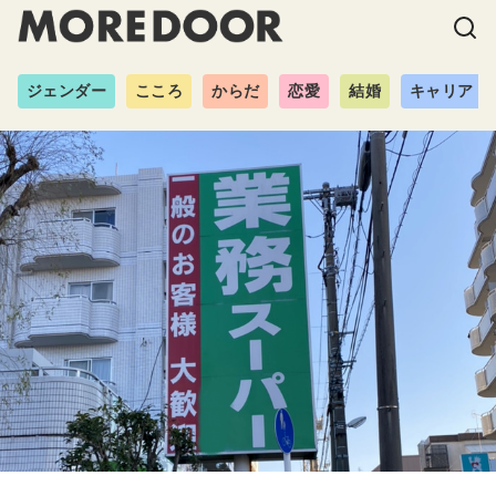
ジェンダー
こころ
からだ
恋愛
結婚
キャリア