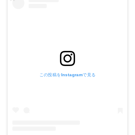
この投稿をInstagramで見る