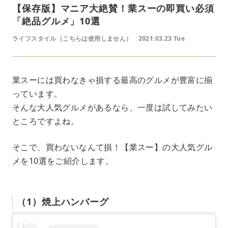
【保存版】マニア大絶賛！業スーの即買い必須
「絶品グルメ」10選
ライフスタイル（こちらは使用しません）
2021.03.23 Tue
業スーには買わなきゃ損する最高のグルメが豊富に揃
っています。
そんな大人気グルメがあるなら、一度は試してみたい
ところですよね。
そこで、買わないなんて損！【業スー】の大人気グル
メを10選をご紹介します。
（1）焼上ハンバーグ