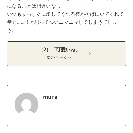
になることは間違いなし。
いつもまっすぐに愛してくれる彼がそばにいてくれて
幸せ……！と思ってついニマニマしてしまうでしょ
う。
（2）「可愛いね」
次のページへ
mura