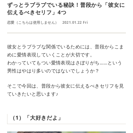
ずっとラブラブでいる秘訣！普段から「彼女に
伝えるべきセリフ」4つ
恋愛（こちらは使用しません）
2021.01.22 Fri
彼女とラブラブな関係でいるためには、普段からこま
めに愛情表現していくことが大切です。
わかっていてもつい愛情表現はさぼりがち……という
男性はやはり多いのではないでしょうか？
そこで今回は、普段から彼女に伝えるべきセリフを見
ていきたいと思います♪
（1）「大好きだよ」