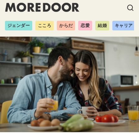
ジェンダー
こころ
からだ
恋愛
結婚
キャリア