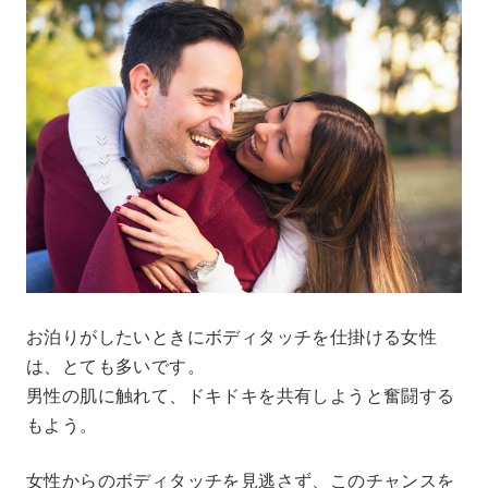
お泊りがしたいときにボディタッチを仕掛ける女性
は、とても多いです。
男性の肌に触れて、ドキドキを共有しようと奮闘する
もよう。
女性からのボディタッチを見逃さず、このチャンスを