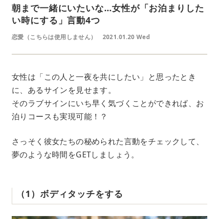
朝まで一緒にいたいな…女性が「お泊まりした
い時にする」言動4つ
恋愛（こちらは使用しません）
2021.01.20 Wed
女性は「この人と一夜を共にしたい」と思ったとき
に、あるサインを見せます。
そのラブサインにいち早く気づくことができれば、お
泊りコースも実現可能！？
さっそく彼女たちの秘められた言動をチェックして、
夢のような時間をGETしましょう。
（1）ボディタッチをする