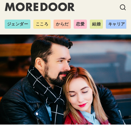
ジェンダー
こころ
からだ
恋愛
結婚
キャリア