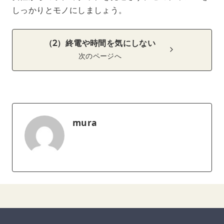
しっかりとモノにしましょう。
（2）終電や時間を気にしない
次のページへ
mura